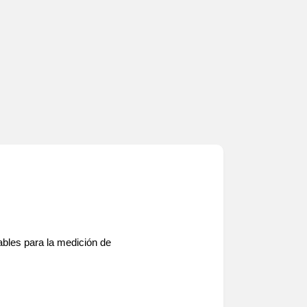
bles para la medición de