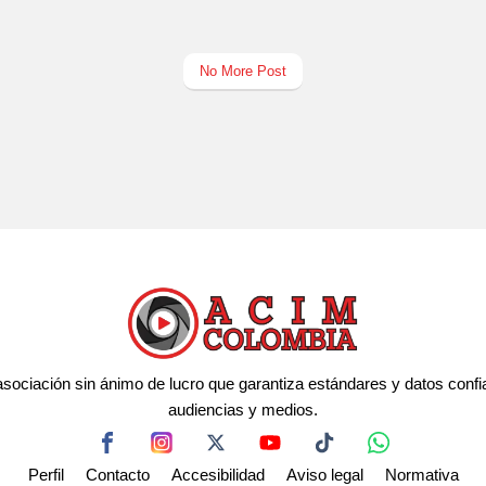
No More Post
s
ociación sin ánimo de lucro que garantiza estándares y datos confia
audiencias y medios.
Perfil
Contacto
Accesibilidad
Aviso legal
Normativa