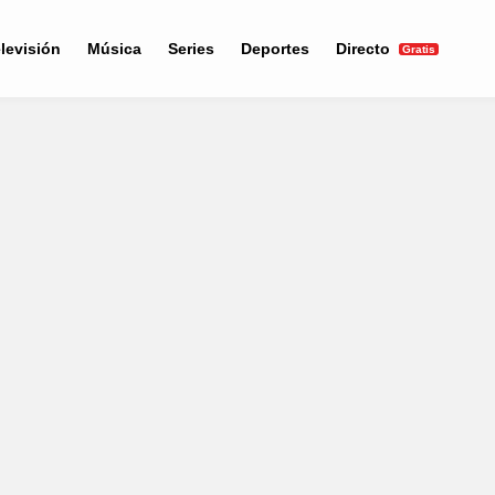
levisión
Música
Series
Deportes
Directo
Gratis