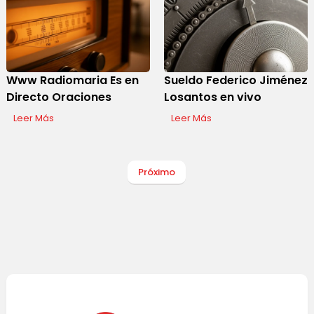
Www Radiomaria Es en
Sueldo Federico Jiménez
Directo Oraciones
Losantos en vivo
Leer Más
Leer Más
Próximo