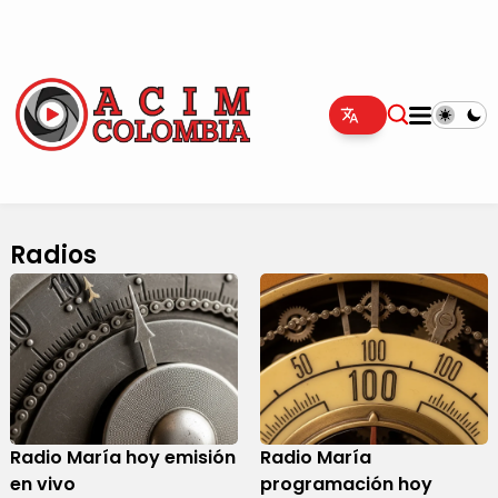
Radios
Radio María hoy emisión
Radio María
en vivo
programación hoy