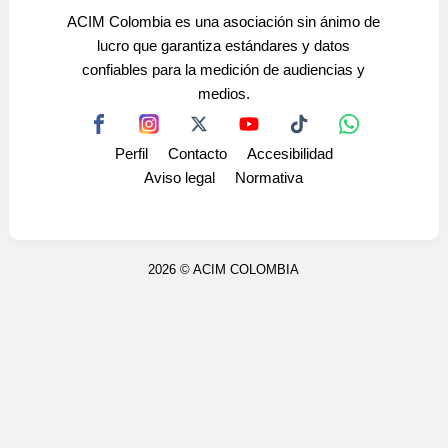
Display Ads
ACIM Colombia es una asociación sin ánimo de
lucro que garantiza estándares y datos
confiables para la medición de audiencias y
medios.
Perfil
Contacto
Accesibilidad
Aviso legal
Normativa
2026 ©
ACIM COLOMBIA