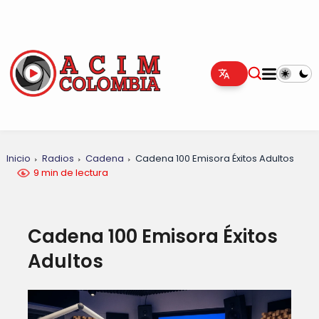
Inicio
Radios
Cadena
Cadena 100 Emisora Éxitos Adultos
9 min de lectura
Cadena 100 Emisora Éxitos
Adultos