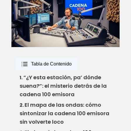
Tabla de Contenido
“¿Y esta estación, pa’ dónde
1.
suena?”: el misterio detrás de la
cadena 100 emisora
El mapa de las ondas: cómo
2.
sintonizar la cadena 100 emisora
sin volverte loco