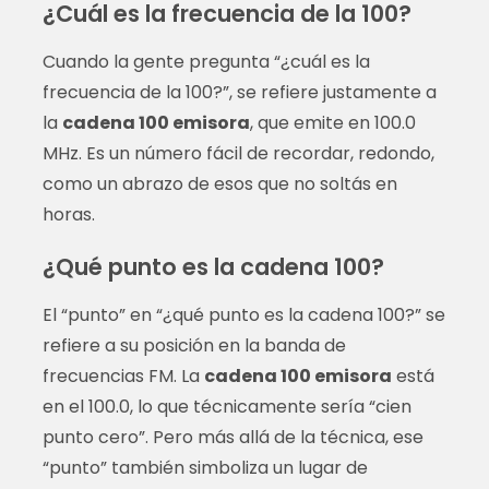
¿Cuál es la frecuencia de la 100?
Cuando la gente pregunta “¿cuál es la
frecuencia de la 100?”, se refiere justamente a
la
cadena 100 emisora
, que emite en 100.0
MHz. Es un número fácil de recordar, redondo,
como un abrazo de esos que no soltás en
horas.
¿Qué punto es la cadena 100?
El “punto” en “¿qué punto es la cadena 100?” se
refiere a su posición en la banda de
frecuencias FM. La
cadena 100 emisora
está
en el 100.0, lo que técnicamente sería “cien
punto cero”. Pero más allá de la técnica, ese
“punto” también simboliza un lugar de