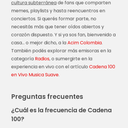
cultura subterránea
de fans que comparten
memes, playlists y hasta reencuentros en
conciertos. Si querés formar parte, no
necesitás más que tener oídos abiertos y
corazón dispuesto. Y si ya sos fan, bienvenido a
casa… o mejor dicho, a la
Acim Colombia
.
También podés explorar más emisoras en la
categoría
Radios
, o sumergirte en la
experiencia en vivo con el artículo
Cadena 100
en Vivo Musica Suave
.
Preguntas frecuentes
¿Cuál es la frecuencia de Cadena
100?