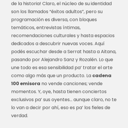
de la historia! Claro, el núcleo de su identidad
son los llamados “éxitos adultos”, pero su
programación es diversa, con bloques
temáticos, entrevistas íntimas,
recomendaciones culturales y hasta espacios
dedicados a descubrir nuevas voces. Aquí
podés escuchar desde a Serrat hasta a Aitana,
pasando por Alejandro Sanz y Rozalén. Lo que
une todo es esa sensibilidad pa’ tratar el arte
como algo más que un producto. La
cadena
100 emisora
no vende canciones; vende
momentos. Y, oye, hasta tienen conciertos
exclusivos pa’ sus oyentes… aunque claro, no te
lo van a decir por ahí, eso es pa’ los fieles de
verdad.