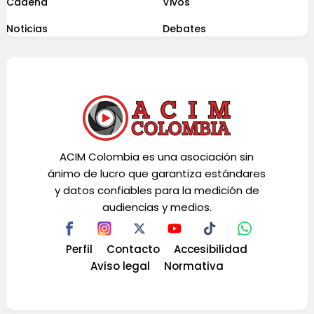
Cadena
Vivos
Noticias
Debates
ACIM Colombia es una asociación sin
ánimo de lucro que garantiza estándares
y datos confiables para la medición de
audiencias y medios.
Perfil
Contacto
Accesibilidad
Aviso legal
Normativa