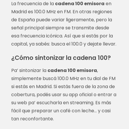
La frecuencia de la
cadena 100 emisora
en
Madrid es 100.0 MHz en FM. En otras regiones
de España puede variar ligeramente, pero la
señal principal siempre se transmite desde
esa frecuencia icónica. Así que si estás por la
capital, ya sabés: busca el 100.0 y dejate llevar.
¿Cómo sintonizar la cadena 100?
Pa’ sintonizar la
cadena 100 emisora
,
simplemente buscá 100.0 MHz en tu dial de FM
si estás en Madrid. Si estás fuera de la zona de
cobertura, podés usar su app oficial o entrar a
su web pa’ escucharla en streaming. Es más
fácil que preparar un café con leche… y casi
tan reconfortante.