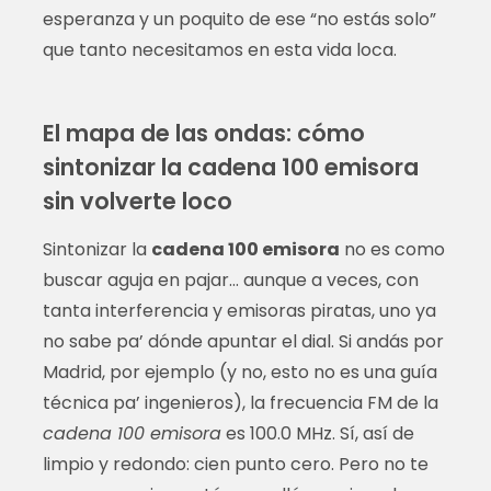
esperanza y un poquito de ese “no estás solo”
que tanto necesitamos en esta vida loca.
El mapa de las ondas: cómo
sintonizar la cadena 100 emisora
sin volverte loco
Sintonizar la
cadena 100 emisora
no es como
buscar aguja en pajar… aunque a veces, con
tanta interferencia y emisoras piratas, uno ya
no sabe pa’ dónde apuntar el dial. Si andás por
Madrid, por ejemplo (y no, esto no es una guía
técnica pa’ ingenieros), la frecuencia FM de la
cadena 100 emisora
es 100.0 MHz. Sí, así de
limpio y redondo: cien punto cero. Pero no te