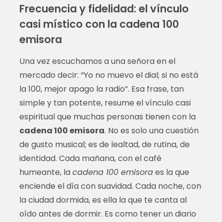
Frecuencia y fidelidad: el vínculo
casi místico con la cadena 100
emisora
Una vez escuchamos a una señora en el
mercado decir: “Yo no muevo el dial; si no está
la 100, mejor apago la radio”. Esa frase, tan
simple y tan potente, resume el vínculo casi
espiritual que muchas personas tienen con la
cadena 100 emisora
. No es solo una cuestión
de gusto musical; es de lealtad, de rutina, de
identidad. Cada mañana, con el café
humeante, la
cadena 100 emisora
es la que
enciende el día con suavidad. Cada noche, con
la ciudad dormida, es ella la que te canta al
oído antes de dormir. Es como tener un diario