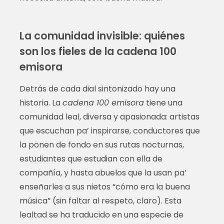
La comunidad invisible: quiénes
son los fieles de la cadena 100
emisora
Detrás de cada dial sintonizado hay una
historia. La
cadena 100 emisora
tiene una
comunidad leal, diversa y apasionada: artistas
que escuchan pa’ inspirarse, conductores que
la ponen de fondo en sus rutas nocturnas,
estudiantes que estudian con ella de
compañía, y hasta abuelos que la usan pa’
enseñarles a sus nietos “cómo era la buena
música” (sin faltar al respeto, claro). Esta
lealtad se ha traducido en una especie de