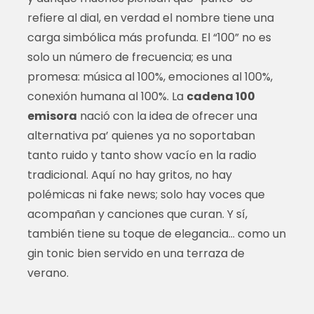
refiere al dial, en verdad el nombre tiene una
carga simbólica más profunda. El “100” no es
solo un número de frecuencia; es una
promesa: música al 100%, emociones al 100%,
conexión humana al 100%. La
cadena 100
emisora
nació con la idea de ofrecer una
alternativa pa’ quienes ya no soportaban
tanto ruido y tanto show vacío en la radio
tradicional. Aquí no hay gritos, no hay
polémicas ni fake news; solo hay voces que
acompañan y canciones que curan. Y sí,
también tiene su toque de elegancia… como un
gin tonic bien servido en una terraza de
verano.