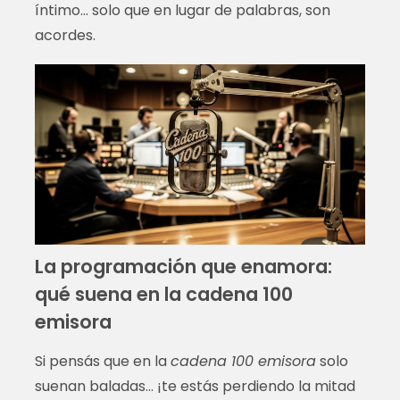
íntimo… solo que en lugar de palabras, son
acordes.
La programación que enamora:
qué suena en la cadena 100
emisora
Si pensás que en la
cadena 100 emisora
solo
suenan baladas… ¡te estás perdiendo la mitad