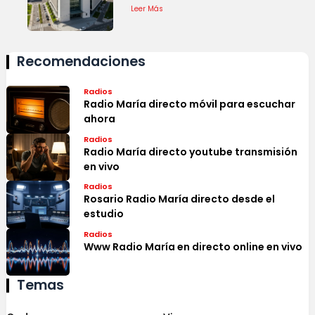
Leer Más
Recomendaciones
Radios
Radio María directo móvil para escuchar
ahora
Radios
Radio María directo youtube transmisión
en vivo
Radios
Rosario Radio María directo desde el
estudio
Radios
Www Radio María en directo online en vivo
Temas