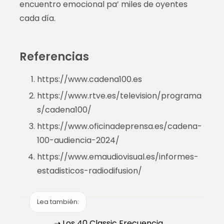
encuentro emocional pa’ miles de oyentes
cada día.
Referencias
https://www.cadena100.es
https://www.rtve.es/television/programa
s/cadena100/
https://www.oficinadeprensa.es/cadena-
100-audiencia-2024/
https://www.emaudiovisual.es/informes-
estadisticos-radiodifusion/
Lea también:
➝ Los 40 Classic Frecuencia