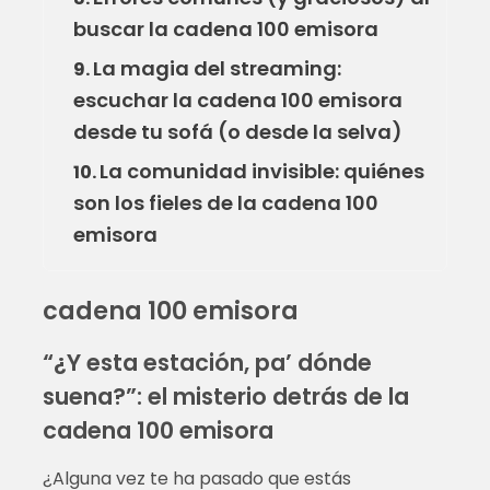
buscar la cadena 100 emisora
La magia del streaming:
9.
escuchar la cadena 100 emisora
desde tu sofá (o desde la selva)
La comunidad invisible: quiénes
10.
son los fieles de la cadena 100
emisora
cadena 100 emisora
“¿Y esta estación, pa’ dónde
suena?”: el misterio detrás de la
cadena 100 emisora
¿Alguna vez te ha pasado que estás