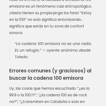
emisora
es un fenómeno casi antropológico.
¡Hasta tienen su propia jerga los fans! “Estoy
en la 100” no solo significa sintonizando…
significa que estás en tu zona de confort
sonora.
“La cadena 100 emisora no es una radio.
Es un refugio.” — oyente anónimo desde
Toledo.
Errores comunes (y graciosos) al
buscar la cadena 100 emisora
Uy, las cosas que hemos escuchado: “¿es la
99.9 o la 100.1?”, “¿la cadena 100 es de rock
no?”, “¿transmiten en Cataluña o solo en