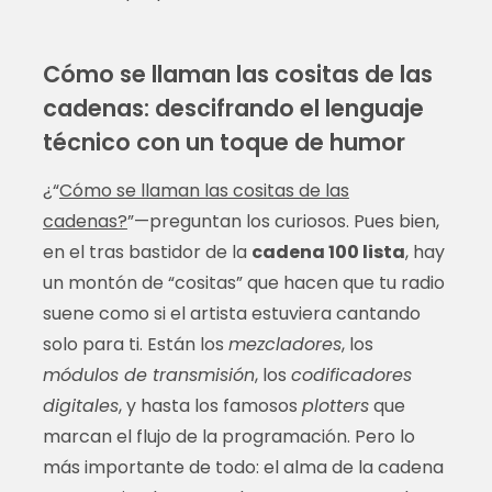
Cómo se llaman las cositas de las
cadenas: descifrando el lenguaje
técnico con un toque de humor
¿“
Cómo se llaman las cositas de las
cadenas?
”—preguntan los curiosos. Pues bien,
en el tras bastidor de la
cadena 100 lista
, hay
un montón de “cositas” que hacen que tu radio
suene como si el artista estuviera cantando
solo para ti. Están los
mezcladores
, los
módulos de transmisión
, los
codificadores
digitales
, y hasta los famosos
plotters
que
marcan el flujo de la programación. Pero lo
más importante de todo: el alma de la cadena