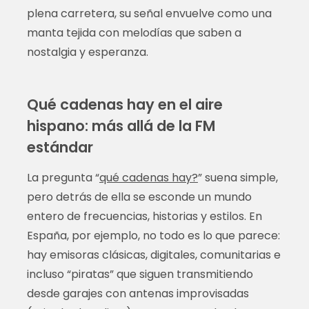
plena carretera, su señal envuelve como una
manta tejida con melodías que saben a
nostalgia y esperanza.
Qué cadenas hay en el aire
hispano: más allá de la FM
estándar
La pregunta “
qué cadenas hay?
” suena simple,
pero detrás de ella se esconde un mundo
entero de frecuencias, historias y estilos. En
España, por ejemplo, no todo es lo que parece:
hay emisoras clásicas, digitales, comunitarias e
incluso “piratas” que siguen transmitiendo
desde garajes con antenas improvisadas