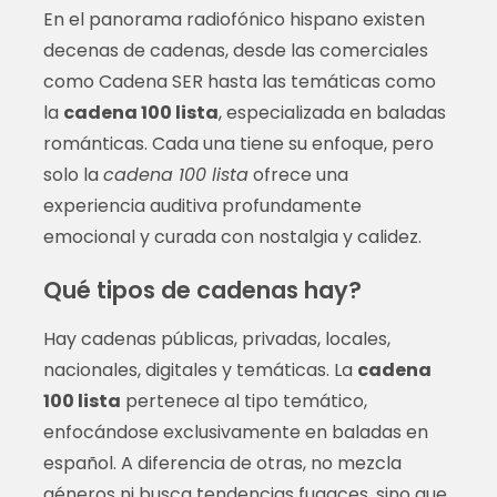
En el panorama radiofónico hispano existen
decenas de cadenas, desde las comerciales
como Cadena SER hasta las temáticas como
la
cadena 100 lista
, especializada en baladas
románticas. Cada una tiene su enfoque, pero
solo la
cadena 100 lista
ofrece una
experiencia auditiva profundamente
emocional y curada con nostalgia y calidez.
Qué tipos de cadenas hay?
Hay cadenas públicas, privadas, locales,
nacionales, digitales y temáticas. La
cadena
100 lista
pertenece al tipo temático,
enfocándose exclusivamente en baladas en
español. A diferencia de otras, no mezcla
géneros ni busca tendencias fugaces, sino que