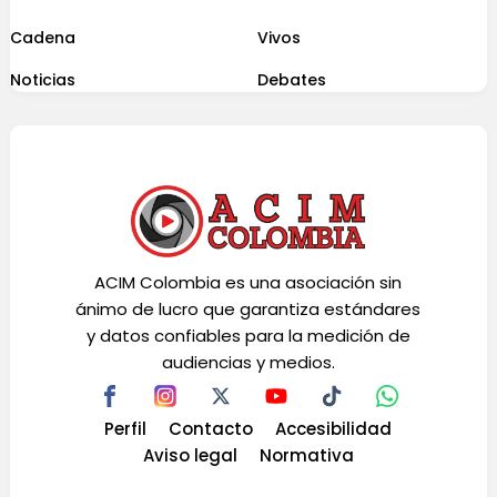
Cadena
Vivos
Noticias
Debates
ACIM Colombia es una asociación sin
ánimo de lucro que garantiza estándares
y datos confiables para la medición de
audiencias y medios.
Perfil
Contacto
Accesibilidad
Aviso legal
Normativa