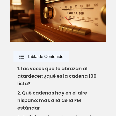
Tabla de Contenido
Las voces que te abrazan al
1.
atardecer: ¿qué es la cadena 100
lista?
Qué cadenas hay en el aire
2.
hispano: más allá de la FM
estándar