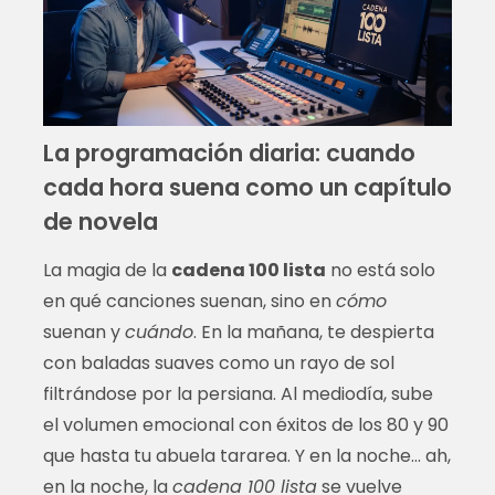
La programación diaria: cuando
cada hora suena como un capítulo
de novela
La magia de la
cadena 100 lista
no está solo
en qué canciones suenan, sino en
cómo
suenan y
cuándo
. En la mañana, te despierta
con baladas suaves como un rayo de sol
filtrándose por la persiana. Al mediodía, sube
el volumen emocional con éxitos de los 80 y 90
que hasta tu abuela tararea. Y en la noche… ah,
en la noche, la
cadena 100 lista
se vuelve