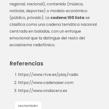
regional, nacional), contenido (música,
noticias, deportes) o modelo económico
(público, privado). La
cadena 100 lista
se
clasifica como una cadena temática nacional
centrada en baladas, con un enfoque
emocional que la distingue del resto del
ecosistema radiofónico.
Referencias
https://www.rtve.es/play/radio
https://www.cadenaser.com
https://www.ondacero.es
Lea también: