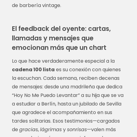
de barbería vintage.
El feedback del oyente: cartas,
llamadas y mensajes que
emocionan más que un chart
Lo que hace verdaderamente especial a la
cadena 100 lista
es su conexión con quienes
la escuchan. Cada semana, reciben decenas
de mensajes: desde una madrileña que dedica
“Hoy No Me Puedo Levantar” a su hija que se va
a estudiar a Berlín, hasta un jubilado de Sevilla
que agradece el acompañamiento en sus
tardes solitarias. Esos testimonios—cargados
de
gracias
,
lágrimas
y
sonrisas
—valen más