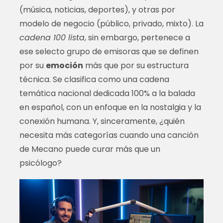
(música, noticias, deportes), y otras por
modelo de negocio (público, privado, mixto). La
cadena 100 lista
, sin embargo, pertenece a
ese selecto grupo de emisoras que se definen
por su
emoción
más que por su estructura
técnica. Se clasifica como una cadena
temática nacional dedicada 100% a la balada
en español, con un enfoque en la nostalgia y la
conexión humana. Y, sinceramente, ¿quién
necesita más categorías cuando una canción
de Mecano puede curar más que un
psicólogo?