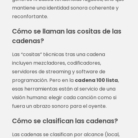
mantiene una identidad sonora coherente y
reconfortante.
Cómo se llaman las cositas de las
cadenas?
Las “cositas” técnicas tras una cadena
incluyen mezcladores, codificadores,
servidores de streaming y software de
programación. Pero en la
cadena 100 lista
,
esas herramientas están al servicio de una
visión humana: elegir cada canción como si
fuera un abrazo sonoro para el oyente.
Cómo se clasifican las cadenas?
Las cadenas se clasifican por alcance (local,