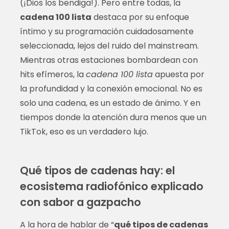
(¡Dios los bendiga!). Pero entre todas, la
cadena 100 lista
destaca por su enfoque
íntimo y su programación cuidadosamente
seleccionada, lejos del ruido del mainstream.
Mientras otras estaciones bombardean con
hits efímeros, la
cadena 100 lista
apuesta por
la profundidad y la conexión emocional. No es
solo una cadena, es un estado de ánimo. Y en
tiempos donde la atención dura menos que un
TikTok, eso es un verdadero lujo.
Qué tipos de cadenas hay: el
ecosistema radiofónico explicado
con sabor a gazpacho
A la hora de hablar de “
qué tipos de cadenas