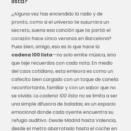
lista?
¿Alguna vez has encendido la radio y de
pronto, como si el universo te susurrara un
secreto, suena esa canción que te partió el
corazón hace cinco veranos en Barcelona?
Pues bien, amigo, eso es lo que hace la
cadena 100 lista
—no solo emite música, sino
que teje recuerdos con cada nota. En medio
del caos cotidiano, esta emisora es como un
cafecito bien cargado con un toque de canela:
reconfortante, familiar y con un sabor que no
se olvida. La
cadena 100 lista
no se limita a ser
una simple difusora de baladas; es un espacio
emocional donde cada oyente encuentra su
refugio auditivo. Desde Madrid hasta Valencia,
desde el metro abarrotado hasta el coche en