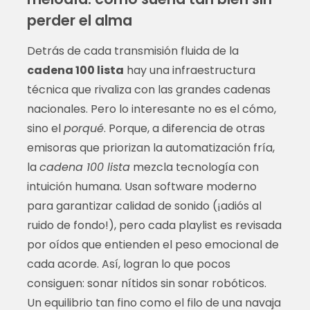
perder el alma
Detrás de cada transmisión fluida de la
cadena 100 lista
hay una infraestructura
técnica que rivaliza con las grandes cadenas
nacionales. Pero lo interesante no es el cómo,
sino el
porqué
. Porque, a diferencia de otras
emisoras que priorizan la automatización fría,
la
cadena 100 lista
mezcla tecnología con
intuición humana. Usan software moderno
para garantizar calidad de sonido (¡adiós al
ruido de fondo!), pero cada playlist es revisada
por oídos que entienden el peso emocional de
cada acorde. Así, logran lo que pocos
consiguen: sonar nítidos sin sonar robóticos.
Un equilibrio tan fino como el filo de una navaja