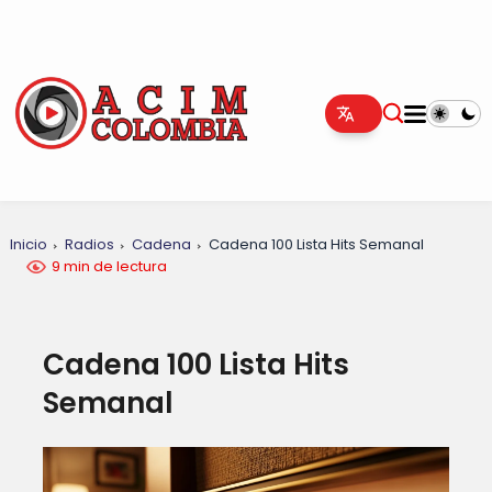
Inicio
Radios
Cadena
Cadena 100 Lista Hits Semanal
9 min de lectura
Cadena 100 Lista Hits
Semanal