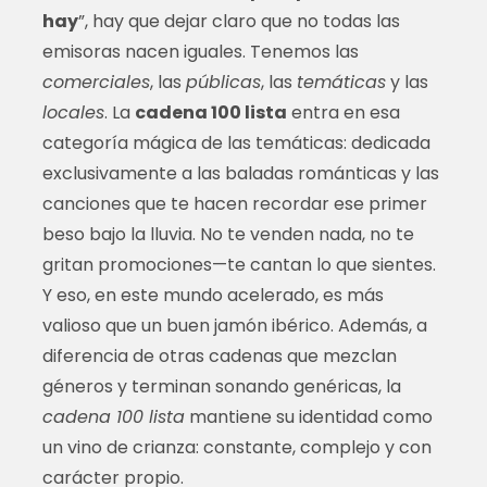
hay
”, hay que dejar claro que no todas las
emisoras nacen iguales. Tenemos las
comerciales
, las
públicas
, las
temáticas
y las
locales
. La
cadena 100 lista
entra en esa
categoría mágica de las temáticas: dedicada
exclusivamente a las baladas románticas y las
canciones que te hacen recordar ese primer
beso bajo la lluvia. No te venden nada, no te
gritan promociones—te cantan lo que sientes.
Y eso, en este mundo acelerado, es más
valioso que un buen jamón ibérico. Además, a
diferencia de otras cadenas que mezclan
géneros y terminan sonando genéricas, la
cadena 100 lista
mantiene su identidad como
un vino de crianza: constante, complejo y con
carácter propio.