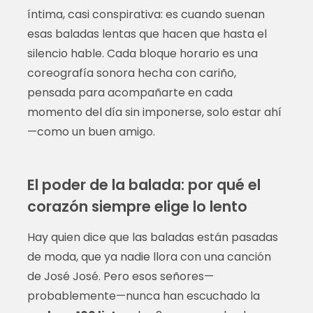
íntima, casi conspirativa: es cuando suenan
esas baladas lentas que hacen que hasta el
silencio hable. Cada bloque horario es una
coreografía sonora hecha con cariño,
pensada para acompañarte en cada
momento del día sin imponerse, solo estar ahí
—como un buen amigo.
El poder de la balada: por qué el
corazón siempre elige lo lento
Hay quien dice que las baladas están pasadas
de moda, que ya nadie llora con una canción
de José José. Pero esos señores—
probablemente—nunca han escuchado la