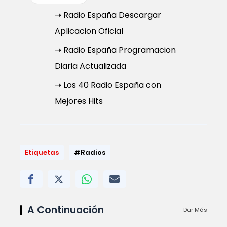
➝ Radio España Descargar
Aplicacion Oficial
➝ Radio España Programacion
Diaria Actualizada
➝ Los 40 Radio España con
Mejores Hits
Etiquetas
#Radios
A Continuación
Dar Más