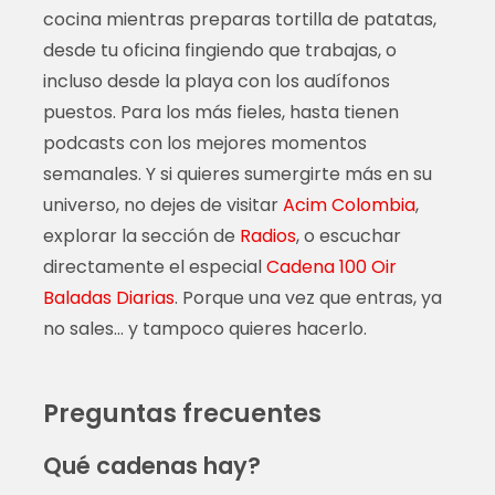
cocina mientras preparas tortilla de patatas,
desde tu oficina fingiendo que trabajas, o
incluso desde la playa con los audífonos
puestos. Para los más fieles, hasta tienen
podcasts con los mejores momentos
semanales. Y si quieres sumergirte más en su
universo, no dejes de visitar
Acim Colombia
,
explorar la sección de
Radios
, o escuchar
directamente el especial
Cadena 100 Oir
Baladas Diarias
. Porque una vez que entras, ya
no sales… y tampoco quieres hacerlo.
Preguntas frecuentes
Qué cadenas hay?