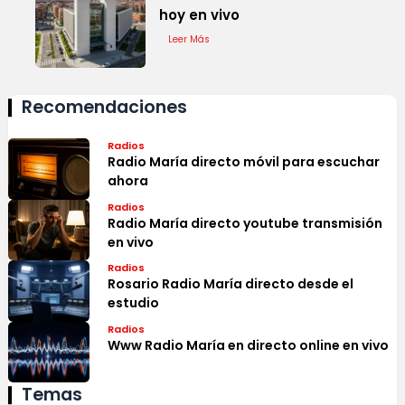
hoy en vivo
Leer Más
Recomendaciones
Radios
Radio María directo móvil para escuchar
ahora
Radios
Radio María directo youtube transmisión
en vivo
Radios
Rosario Radio María directo desde el
estudio
Radios
Www Radio María en directo online en vivo
Temas