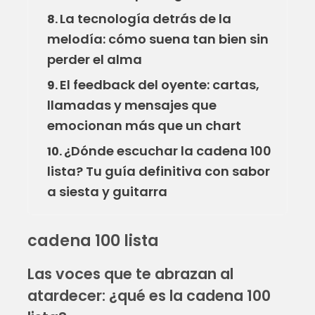
La tecnología detrás de la
8.
melodía: cómo suena tan bien sin
perder el alma
El feedback del oyente: cartas,
9.
llamadas y mensajes que
emocionan más que un chart
¿Dónde escuchar la cadena 100
10.
lista? Tu guía definitiva con sabor
a siesta y guitarra
cadena 100 lista
Las voces que te abrazan al
atardecer: ¿qué es la cadena 100