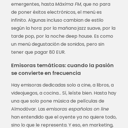
emergentes, hasta
Máxima FM
, que no para
de poner éxitos electrónicos, el menú es
infinito. Algunas incluso cambian de estilo
según la hora: por la mañana jazz suave, por la
tarde pop, por la noche deep house. Es como
un menú degustación de sonidos, pero sin
tener que pagar 80 EUR.
Emisoras temáticas: cuando la pasión
se convierte en frecuencia
Hay emisoras dedicadas solo a cine, a libros, a
videojuegos, a cocina… Sí, leíste bien. Hasta hay
una que solo pone música de películas de
Almodóvar. Las
emisoras españolas on line
han entendido que el oyente ya no quiere todo,
sino lo que le representa. Y eso, en marketing,