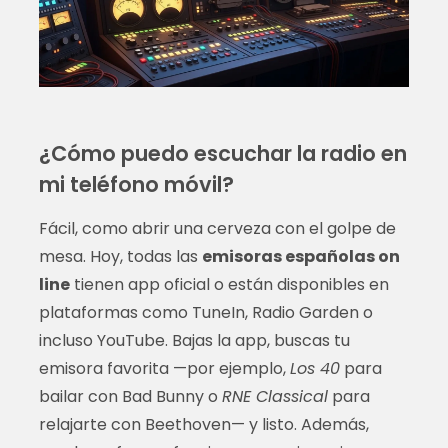
¿Cómo puedo escuchar la radio en
mi teléfono móvil?
Fácil, como abrir una cerveza con el golpe de
mesa. Hoy, todas las
emisoras españolas on
line
tienen app oficial o están disponibles en
plataformas como TuneIn, Radio Garden o
incluso YouTube. Bajas la app, buscas tu
emisora favorita —por ejemplo,
Los 40
para
bailar con Bad Bunny o
RNE Classical
para
relajarte con Beethoven— y listo. Además,