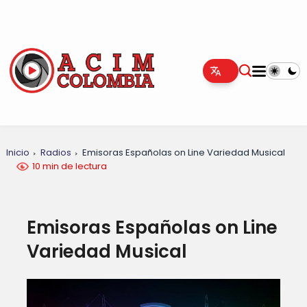
Inicio
Radios
Emisoras Españolas on Line Variedad Musical
10 min de lectura
Emisoras Españolas on Line
Variedad Musical