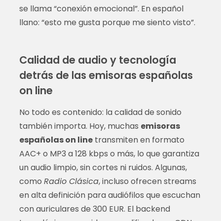
se llama “conexión emocional”. En español
llano: “esto me gusta porque me siento visto”.
Calidad de audio y tecnología
detrás de las emisoras españolas
on line
No todo es contenido: la calidad de sonido
también importa. Hoy, muchas
emisoras
españolas on line
transmiten en formato
AAC+ o MP3 a 128 kbps o más, lo que garantiza
un audio limpio, sin cortes ni ruidos. Algunas,
como
Radio Clásica
, incluso ofrecen streams
en alta definición para audiófilos que escuchan
con auriculares de 300 EUR. El backend