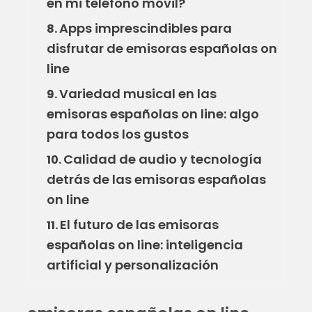
en mi teléfono móvil?
Apps imprescindibles para
8.
disfrutar de emisoras españolas on
line
Variedad musical en las
9.
emisoras españolas on line: algo
para todos los gustos
Calidad de audio y tecnología
10.
detrás de las emisoras españolas
on line
El futuro de las emisoras
11.
españolas on line: inteligencia
artificial y personalización