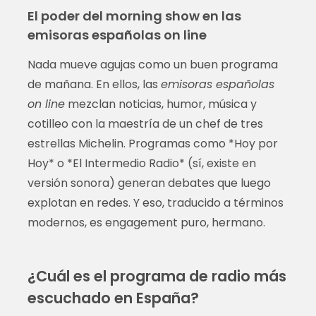
El poder del morning show en las
emisoras españolas on line
Nada mueve agujas como un buen programa
de mañana. En ellos, las
emisoras españolas
on line
mezclan noticias, humor, música y
cotilleo con la maestría de un chef de tres
estrellas Michelin. Programas como *Hoy por
Hoy* o *El Intermedio Radio* (sí, existe en
versión sonora) generan debates que luego
explotan en redes. Y eso, traducido a términos
modernos, es engagement puro, hermano.
¿Cuál es el programa de radio más
escuchado en España?