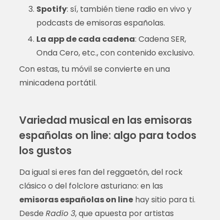
Spotify
: sí, también tiene radio en vivo y
podcasts de emisoras españolas.
La app de cada cadena
: Cadena SER,
Onda Cero, etc., con contenido exclusivo.
Con estas, tu móvil se convierte en una
minicadena portátil.
Variedad musical en las emisoras
españolas on line: algo para todos
los gustos
Da igual si eres fan del reggaetón, del rock
clásico o del folclore asturiano: en las
emisoras españolas on line
hay sitio para ti.
Desde
Radio 3
, que apuesta por artistas