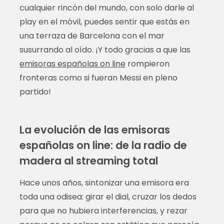
cualquier rincón del mundo, con solo darle al
play en el móvil, puedes sentir que estás en
una terraza de Barcelona con el mar
susurrando al oído. ¡Y todo gracias a que las
emisoras españolas on line
rompieron
fronteras como si fueran Messi en pleno
partido!
La evolución de las emisoras
españolas on line: de la radio de
madera al streaming total
Hace unos años, sintonizar una emisora era
toda una odisea: girar el dial, cruzar los dedos
para que no hubiera interferencias, y rezar