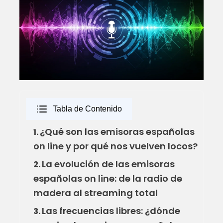
Tabla de Contenido
¿Qué son las emisoras españolas
1.
on line y por qué nos vuelven locos?
La evolución de las emisoras
2.
españolas on line: de la radio de
madera al streaming total
Las frecuencias libres: ¿dónde
3.