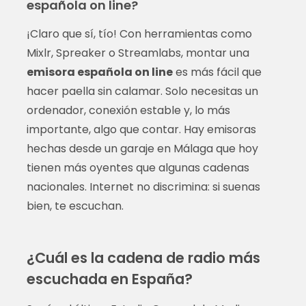
española on line?
¡Claro que sí, tío! Con herramientas como
Mixlr, Spreaker o Streamlabs, montar una
emisora española on line
es más fácil que
hacer paella sin calamar. Solo necesitas un
ordenador, conexión estable y, lo más
importante, algo que contar. Hay emisoras
hechas desde un garaje en Málaga que hoy
tienen más oyentes que algunas cadenas
nacionales. Internet no discrimina: si suenas
bien, te escuchan.
¿Cuál es la cadena de radio más
escuchada en España?