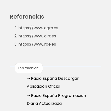
Referencias
https://www.egm.es
https://www.cirt.es
https://www.rae.es
Lea también:
➝ Radio España Descargar
Aplicacion Oficial
➝ Radio España Programacion
Diaria Actualizada