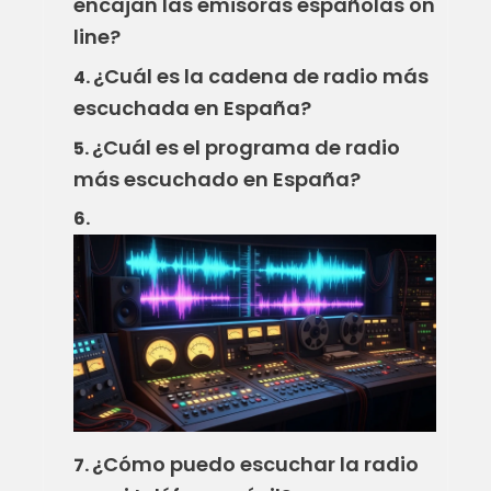
encajan las emisoras españolas on
line?
¿Cuál es la cadena de radio más
4.
escuchada en España?
¿Cuál es el programa de radio
5.
más escuchado en España?
6.
¿Cómo puedo escuchar la radio
7.