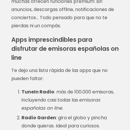
muchas ofrecen funciones premium: sin
anuncios, descargas offline, notificaciones de
conciertos… Todo pensado para que no te
pierdas ni un compás.
Apps imprescindibles para
disfrutar de emisoras españolas on
line
Te dejo una lista rápida de las apps que no
pueden faltar:
TuneIn Radio
: más de 100.000 emisoras,
incluyendo casi todas las
emisoras
españolas on line
.
Radio Garden
: gira el globo y pincha
donde quieras. Ideal para curiosos.