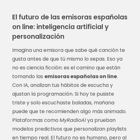
El futuro de las emisoras españolas
on line: inteligencia artificial y
personalización
Imagina una emisora que sabe qué canción te
gusta antes de que tú mismo lo sepas. Eso ya
no es ciencia ficción: es el camino que están
tomando las
emisoras españolas on line
.
Con IA, analizan tus hábitos de escucha y
ajustan la programación. Si hoy te pusiste
triste y solo escuchaste baladas, mañana
puede que te recomienden algo más animado.
Plataformas como
MyRadioAI
ya prueban
modelos predictivos que personalizan playlists
en tiempo real. El futuro no es humano, pero al