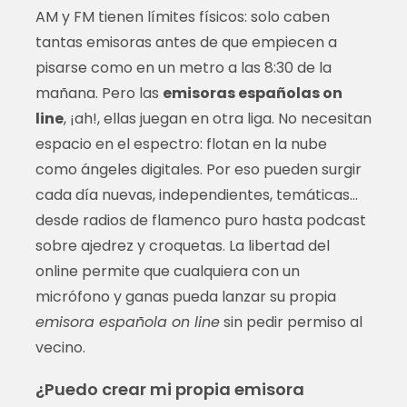
AM y FM tienen límites físicos: solo caben
tantas emisoras antes de que empiecen a
pisarse como en un metro a las 8:30 de la
mañana. Pero las
emisoras españolas on
line
, ¡ah!, ellas juegan en otra liga. No necesitan
espacio en el espectro: flotan en la nube
como ángeles digitales. Por eso pueden surgir
cada día nuevas, independientes, temáticas…
desde radios de flamenco puro hasta podcast
sobre ajedrez y croquetas. La libertad del
online permite que cualquiera con un
micrófono y ganas pueda lanzar su propia
emisora española on line
sin pedir permiso al
vecino.
¿Puedo crear mi propia emisora