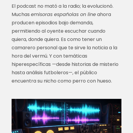
El podcast no mató a la radio; la evolucionó.
Muchas
emisoras españolas on line
ahora
producen episodios bajo demanda,
permitiendo al oyente escuchar cuando
quiera, donde quiera. Es como tener un
camarero personal que te sirve la noticia a la
hora del vermú. Y con temáticas
hiperespecíficas —desde historias de misterio
hasta análisis futboleros—, el público
encuentra su nicho como perro con hueso.