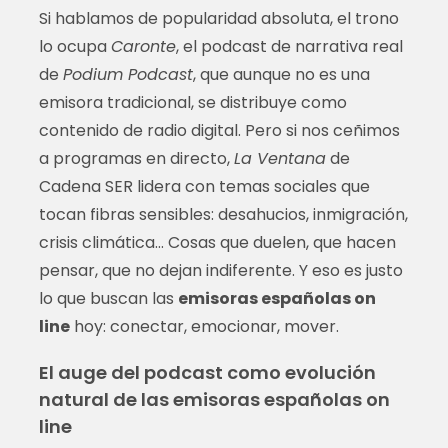
Si hablamos de popularidad absoluta, el trono
lo ocupa
Caronte
, el podcast de narrativa real
de
Podium Podcast
, que aunque no es una
emisora tradicional, se distribuye como
contenido de radio digital. Pero si nos ceñimos
a programas en directo,
La Ventana
de
Cadena SER lidera con temas sociales que
tocan fibras sensibles: desahucios, inmigración,
crisis climática… Cosas que duelen, que hacen
pensar, que no dejan indiferente. Y eso es justo
lo que buscan las
emisoras españolas on
line
hoy: conectar, emocionar, mover.
El auge del podcast como evolución
natural de las emisoras españolas on
line