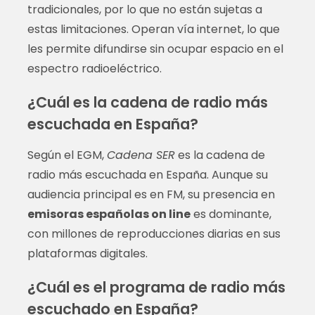
tradicionales, por lo que no están sujetas a
estas limitaciones. Operan vía internet, lo que
les permite difundirse sin ocupar espacio en el
espectro radioeléctrico.
¿Cuál es la cadena de radio más
escuchada en España?
Según el EGM,
Cadena SER
es la cadena de
radio más escuchada en España. Aunque su
audiencia principal es en FM, su presencia en
emisoras españolas on line
es dominante,
con millones de reproducciones diarias en sus
plataformas digitales.
¿Cuál es el programa de radio más
escuchado en España?