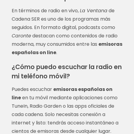
En términos de radio en vivo,
La Ventana
de
Cadena SER es uno de los programas más
seguidos. En formato digital, podcasts como
Caronte
destacan como contenidos de radio
moderna, muy consumidos entre las
emisoras
españolas on line
.
¿Cómo puedo escuchar la radio en
mi teléfono móvil?
Puedes escuchar
emisoras españolas on
line
en tu móvil mediante aplicaciones como
TuneIn, Radio Garden o las apps oficiales de
cada cadena. Solo necesitas conexión a
internet y listo: tendrás acceso instantáneo a
cientos de emisoras desde cualquier lugar.