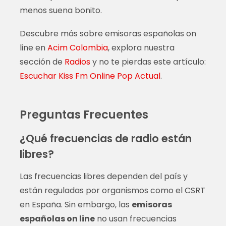
menos suena bonito.
Descubre más sobre emisoras españolas on
line en
Acim Colombia
, explora nuestra
sección de
Radios
y no te pierdas este artículo:
Escuchar Kiss Fm Online Pop Actual
.
Preguntas Frecuentes
¿Qué frecuencias de radio están
libres?
Las frecuencias libres dependen del país y
están reguladas por organismos como el CSRT
en España. Sin embargo, las
emisoras
españolas on line
no usan frecuencias