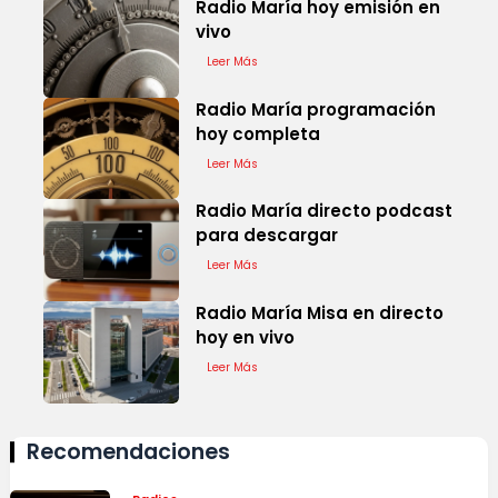
Radio María hoy emisión en
vivo
Leer Más
Radio María programación
hoy completa
Leer Más
Radio María directo podcast
para descargar
Leer Más
Radio María Misa en directo
hoy en vivo
Leer Más
Recomendaciones