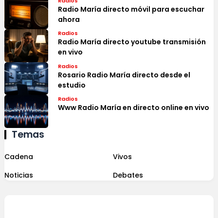
Radios
Radio María directo móvil para escuchar
ahora
Radios
Radio María directo youtube transmisión
en vivo
Radios
Rosario Radio María directo desde el
estudio
Radios
Www Radio María en directo online en vivo
Temas
Cadena
Vivos
Noticias
Debates