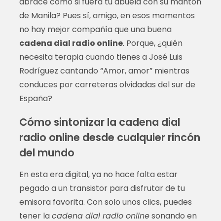
abrace como si fuera tu abuela con su mantón
de Manila? Pues sí, amigo, en esos momentos
no hay mejor compañía que una buena
cadena dial radio online
. Porque, ¿quién
necesita terapia cuando tienes a José Luis
Rodríguez cantando “Amor, amor” mientras
conduces por carreteras olvidadas del sur de
España?
Cómo sintonizar la cadena dial
radio online desde cualquier rincón
del mundo
En esta era digital, ya no hace falta estar
pegado a un transistor para disfrutar de tu
emisora favorita. Con solo unos clics, puedes
tener la
cadena dial radio online
sonando en