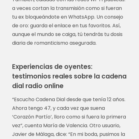
a veces cortan la transmisión como si fueran
tu ex bloqueándote en WhatsApp. Un consejo
de oro: guarda el enlace en tus favoritos. Así,
aunque el mundo se caiga, tú tendrás tu dosis
diaria de romanticismo asegurada.
Experiencias de oyentes:
testimonios reales sobre la cadena
dial radio online
“Escucho Cadena Dial desde que tenía 12 años.
Ahora tengo 47, y cada vez que suena
‘Corazón Partío’, lloro como si fuera la primera
vez”, cuenta María de Valencia. Otro usuario,
Javier de Málaga, dice: “En mi boda, pusimos la