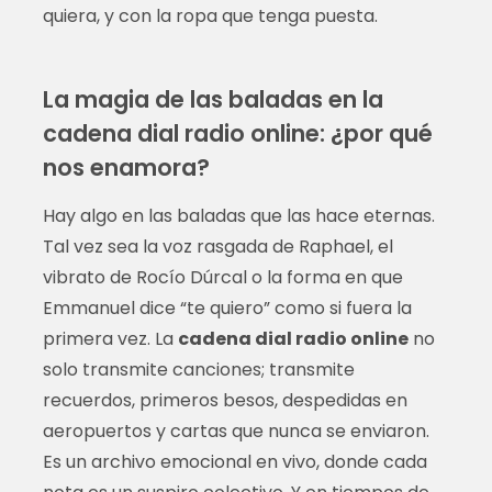
quiera, y con la ropa que tenga puesta.
La magia de las baladas en la
cadena dial radio online: ¿por qué
nos enamora?
Hay algo en las baladas que las hace eternas.
Tal vez sea la voz rasgada de Raphael, el
vibrato de Rocío Dúrcal o la forma en que
Emmanuel dice “te quiero” como si fuera la
primera vez. La
cadena dial radio online
no
solo transmite canciones; transmite
recuerdos, primeros besos, despedidas en
aeropuertos y cartas que nunca se enviaron.
Es un archivo emocional en vivo, donde cada