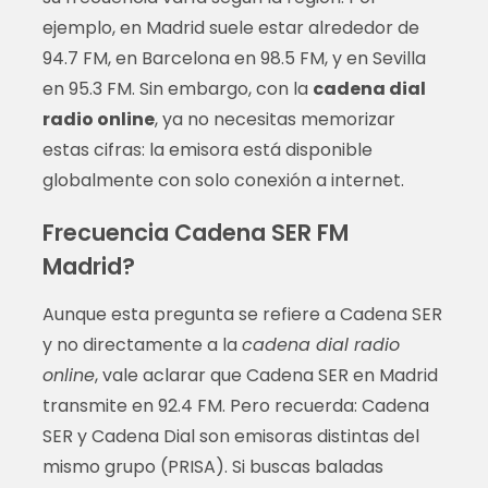
ejemplo, en Madrid suele estar alrededor de
94.7 FM, en Barcelona en 98.5 FM, y en Sevilla
en 95.3 FM. Sin embargo, con la
cadena dial
radio online
, ya no necesitas memorizar
estas cifras: la emisora está disponible
globalmente con solo conexión a internet.
Frecuencia Cadena SER FM
Madrid?
Aunque esta pregunta se refiere a Cadena SER
y no directamente a la
cadena dial radio
online
, vale aclarar que Cadena SER en Madrid
transmite en 92.4 FM. Pero recuerda: Cadena
SER y Cadena Dial son emisoras distintas del
mismo grupo (PRISA). Si buscas baladas