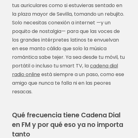
tus auriculares como si estuvieras sentado en
la plaza mayor de Sevilla, tomando un rebujito.
Solo necesitas conexión a internet —y un
poquito de nostalgia— para que las voces de
los grandes intérpretes latinos te envuelvan
en ese manto cálido que solo la música
romántica sabe tejer. Ya sea desde tu móvil, tu
portátil o incluso tu smart TV, la
cadena dial
radio online
está siempre a un paso, como ese
amigo que nunca te falla ni en las peores
resacas.
Qué frecuencia tiene Cadena Dial
en FM y por qué eso ya no importa
tanto