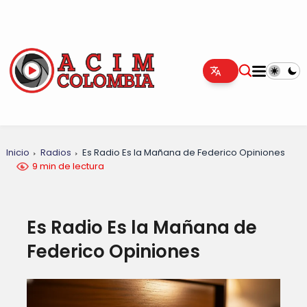
Inicio
Radios
Es Radio Es la Mañana de Federico Opiniones
9 min de lectura
Es Radio Es la Mañana de
Federico Opiniones