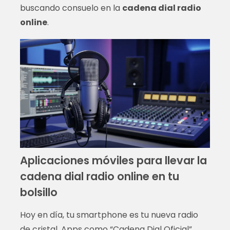
buscando consuelo en la
cadena dial radio
online
.
Aplicaciones móviles para llevar la
cadena dial radio online en tu
bolsillo
Hoy en día, tu smartphone es tu nueva radio
de cristal. Apps como “Cadena Dial Oficial”,