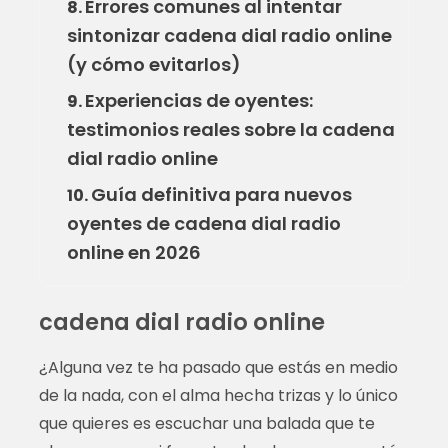
Errores comunes al intentar
8.
sintonizar cadena dial radio online
(y cómo evitarlos)
Experiencias de oyentes:
9.
testimonios reales sobre la cadena
dial radio online
Guía definitiva para nuevos
10.
oyentes de cadena dial radio
online en 2026
cadena dial radio online
¿Alguna vez te ha pasado que estás en medio
de la nada, con el alma hecha trizas y lo único
que quieres es escuchar una balada que te