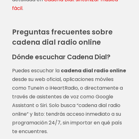
fácil
.
Preguntas frecuentes sobre
cadena dial radio online
Dónde escuchar Cadena Dial?
Puedes escuchar la
cadena dial radio online
desde su web oficial, aplicaciones móviles
como TuneIn o iHeartRadio, o directamente a
través de asistentes de voz como Google
Assistant o Siri. Solo busca “cadena dial radio
online” y listo: tendrás acceso inmediato a su
programación 24/7, sin importar en qué país
te encuentres.