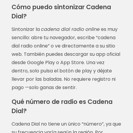
Cómo puedo sintonizar Cadena
Dial?
Sintonizar la
cadena dial radio online
es muy
sencillo: abre tu navegador, escribe “cadena
dial radio online” o ve directamente a su sitio
web. También puedes descargar su app oficial
desde Google Play o App Store. Una vez
dentro, solo pulsa el botón de play y déjate
llevar por las baladas. No requiere registro ni
pago —solo ganas de sentir.
Qué número de radio es Cadena
Dial?
Cadena Dial no tiene un único “número”, ya que
su frecuencia varía según la región. Por