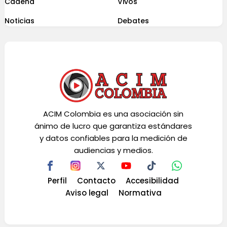
Cadena
Vivos
Noticias
Debates
ACIM Colombia es una asociación sin
ánimo de lucro que garantiza estándares
y datos confiables para la medición de
audiencias y medios.
Perfil
Contacto
Accesibilidad
Aviso legal
Normativa