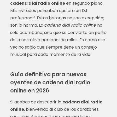
cadena dial radio online
en segundo plano.
Mis invitados pensaban que era un DJ
profesional”. Estas historias no son excepción;
son la norma. La
cadena dial radio online
no
solo acompaña, sino que se convierte en parte
de la narrativa personal de miles. Es como ese
vecino sabio que siempre tiene un consejo
musical para cada momento de la vida.
Guía definitiva para nuevos
oyentes de cadena dial radio
online en 2026
Si acabas de descubrir la
cadena dial radio
online
, bienvenido al club de los corazones
sensibles. Aquí van tres consejos de oro: