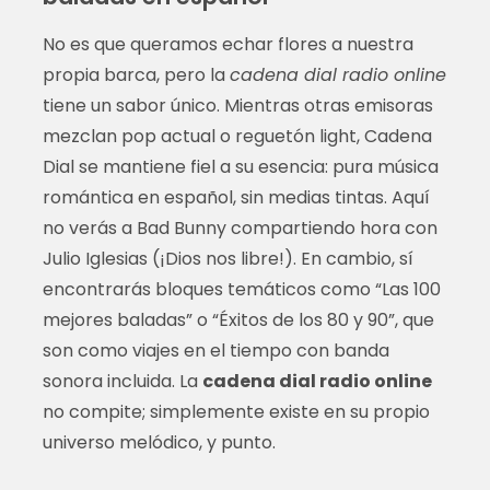
No es que queramos echar flores a nuestra
propia barca, pero la
cadena dial radio online
tiene un sabor único. Mientras otras emisoras
mezclan pop actual o reguetón light, Cadena
Dial se mantiene fiel a su esencia: pura música
romántica en español, sin medias tintas. Aquí
no verás a Bad Bunny compartiendo hora con
Julio Iglesias (¡Dios nos libre!). En cambio, sí
encontrarás bloques temáticos como “Las 100
mejores baladas” o “Éxitos de los 80 y 90”, que
son como viajes en el tiempo con banda
sonora incluida. La
cadena dial radio online
no compite; simplemente existe en su propio
universo melódico, y punto.