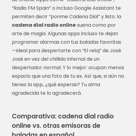
“Radio FM Spain” o incluso Google Assistant te
permiten decir “ponme Cadena Dial” y listo: la
cadena dial radio online
suena como por
arte de magia. Algunas apps incluso te dejan
programar alarmas con tus baladas favoritas
—ideal para despertarte con “El reloj” de José
José en vez del chillido infernal de un
despertador normal. Y lo mejor: ocupan menos
espacio que una foto de tu ex. Así que, si aún no
tienes la app, ¿qué esperas? Tu alma
agradecida te lo agradecerá.
Comparativa: cadena dial radio
online vs. otras emisoras de
baladas en español