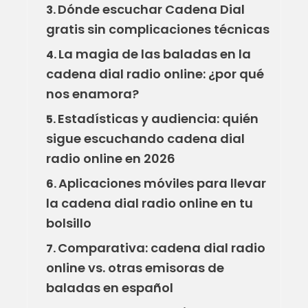
Dónde escuchar Cadena Dial
3.
gratis sin complicaciones técnicas
La magia de las baladas en la
4.
cadena dial radio online: ¿por qué
nos enamora?
Estadísticas y audiencia: quién
5.
sigue escuchando cadena dial
radio online en 2026
Aplicaciones móviles para llevar
6.
la cadena dial radio online en tu
bolsillo
Comparativa: cadena dial radio
7.
online vs. otras emisoras de
baladas en español