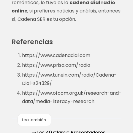
románticas, lo tuyo es la
cadena dial radio
online
; si prefieres noticias y análisis, entonces
sí, Cadena SER es tu opción.
Referencias
https://www.cadenadial.com
https://www.prisa.com/radio
https://www.tunein.com/radio/Cadena-
Dial-s24329/
https://www.ofcom.org.uk/research-and-
data/media-literacy-research
Lea también:
➝ Los 40 Classic Presentadores