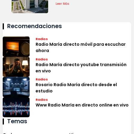
Leer Más
Recomendaciones
Radios
Radio María directo móvil para escuchar
ahora
Radios
Radio María directo youtube transmisión
en vivo
Radios
Rosario Radio María directo desde el
estudio
Radios
Www Radio María en directo online en vivo
Temas