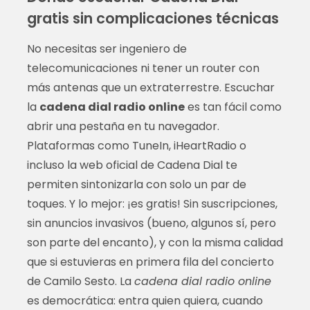
gratis sin complicaciones técnicas
No necesitas ser ingeniero de
telecomunicaciones ni tener un router con
más antenas que un extraterrestre. Escuchar
la
cadena dial radio online
es tan fácil como
abrir una pestaña en tu navegador.
Plataformas como TuneIn, iHeartRadio o
incluso la web oficial de Cadena Dial te
permiten sintonizarla con solo un par de
toques. Y lo mejor: ¡es gratis! Sin suscripciones,
sin anuncios invasivos (bueno, algunos sí, pero
son parte del encanto), y con la misma calidad
que si estuvieras en primera fila del concierto
de Camilo Sesto. La
cadena dial radio online
es democrática: entra quien quiera, cuando