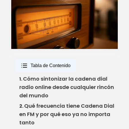
Tabla de Contenido
Cómo sintonizar la cadena dial
1.
radio online desde cualquier rincón
del mundo
Qué frecuencia tiene Cadena Dial
2.
en FM y por qué eso ya no importa
tanto