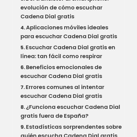
evolución de cómo escuchar
Cadena Dial gratis
Aplicaciones móviles ideales
4.
para escuchar Cadena Dial gratis
Escuchar Cadena Dial gratis en
5.
línea: tan fácil como respirar
Beneficios emocionales de
6.
escuchar Cadena Dial gratis
Errores comunes al intentar
7.
escuchar Cadena Dial gratis
¿Funciona escuchar Cadena Dial
8.
gratis fuera de España?
Estadísticas sorprendentes sobre
9.
quién escucha Cadena Dial gratis