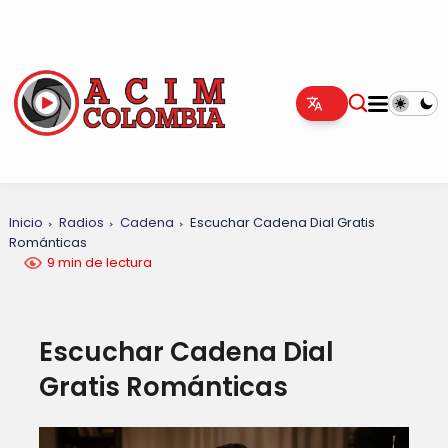
Inicio
Radios
Cadena
Escuchar Cadena Dial Gratis
Románticas
9 min de lectura
Escuchar Cadena Dial
Gratis Románticas