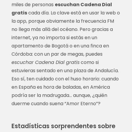
miles de personas
escuchan Cadena Dial
gratis
cada día. La clave está en usar la web o
la app, porque obviamente la frecuencia FM
no llega más allá del océano. Pero gracias a
internet, ya no importa si estás en un
apartamento de Bogotá o en una finca en
Córdoba: con un par de megas, puedes
escuchar Cadena Dial gratis
como si
estuvieras sentado en una plaza de Andalucía.
Eso sí, ten cuidado con el huso horario: cuando
en España es hora de baladas, en América
podría ser la madrugada… aunque, ¿quién
duerme cuando suena “Amor Eterno”?
Estadísticas sorprendentes sobre