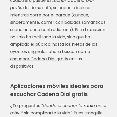
cualquiera puede
escuchar Cadena Dial
gratis
desde su sofá, su coche o incluso
mientras corre por el parque (aunque,
sinceramente, correr con baladas románticas
suena un poco contradictorio). Esta transición
no solo ha facilitado la vida, sino que ha
ampliado el público: hasta los nietos de los
oyentes originales ahora buscan cómo
escuchar Cadena Dial gratis
en sus
dispositivos.
Aplicaciones móviles ideales para
escuchar Cadena Dial gratis
¿Te preguntas “
dónde escuchar la radio en el
móvil
” sin complicarte la vida? Pues tranquilo,