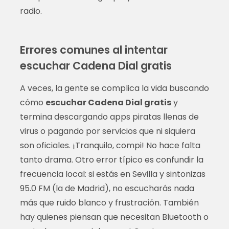
radio.
Errores comunes al intentar
escuchar Cadena Dial gratis
A veces, la gente se complica la vida buscando
cómo
escuchar Cadena Dial gratis
y
termina descargando apps piratas llenas de
virus o pagando por servicios que ni siquiera
son oficiales. ¡Tranquilo, compi! No hace falta
tanto drama. Otro error típico es confundir la
frecuencia local: si estás en Sevilla y sintonizas
95.0 FM (la de Madrid), no escucharás nada
más que ruido blanco y frustración. También
hay quienes piensan que necesitan Bluetooth o