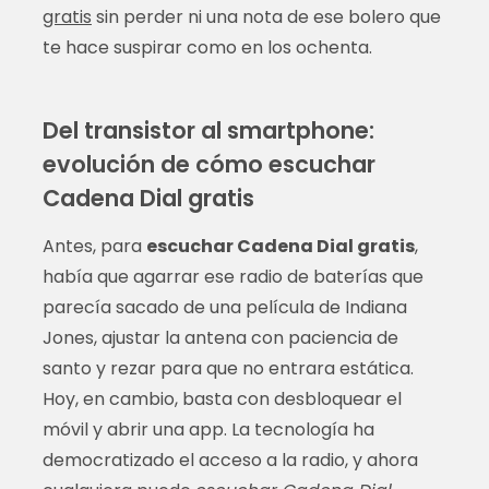
gratis
sin perder ni una nota de ese bolero que
te hace suspirar como en los ochenta.
Del transistor al smartphone:
evolución de cómo escuchar
Cadena Dial gratis
Antes, para
escuchar Cadena Dial gratis
,
había que agarrar ese radio de baterías que
parecía sacado de una película de Indiana
Jones, ajustar la antena con paciencia de
santo y rezar para que no entrara estática.
Hoy, en cambio, basta con desbloquear el
móvil y abrir una app. La tecnología ha
democratizado el acceso a la radio, y ahora