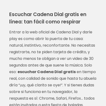
Escuchar Cadena Dial gratis en
línea: tan fácil como respirar
Entrar a la web oficial de Cadena Dial y darle
play es como abrir la puerta de tu casa:
natural, instintivo, reconfortante. No necesitas
registrarte, no te piden tarjeta de crédito, y
mucho menos te obligan a ver un video de 30
segundos antes de que suene la música. Solo
eso:
escuchar Cadena Dial gratis
en tiempo
real, con calidad de sonido que hasta tu abuela
diría “¡uy, qué clarito se oye!”. Y si tienes dudas
sobre si funciona en tu navegador, la
respuesta es sí: Chrome, Safari, Firefox… todos
están invitados a esta fiesta de baladas.