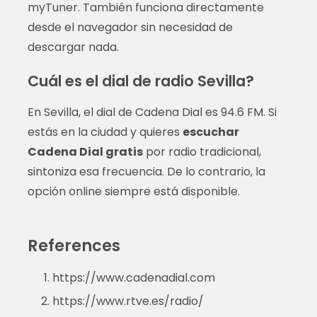
myTuner. También funciona directamente
desde el navegador sin necesidad de
descargar nada.
Cuál es el dial de radio Sevilla?
En Sevilla, el dial de Cadena Dial es 94.6 FM. Si
estás en la ciudad y quieres
escuchar
Cadena Dial gratis
por radio tradicional,
sintoniza esa frecuencia. De lo contrario, la
opción online siempre está disponible.
References
https://www.cadenadial.com
https://www.rtve.es/radio/