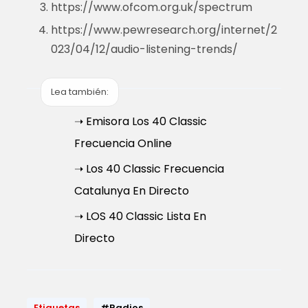
https://www.ofcom.org.uk/spectrum
https://www.pewresearch.org/internet/2
023/04/12/audio-listening-trends/
Lea también:
➝ Emisora Los 40 Classic
Frecuencia Online
➝ Los 40 Classic Frecuencia
Catalunya En Directo
➝ LOS 40 Classic Lista En
Directo
Etiquetas
#Radios