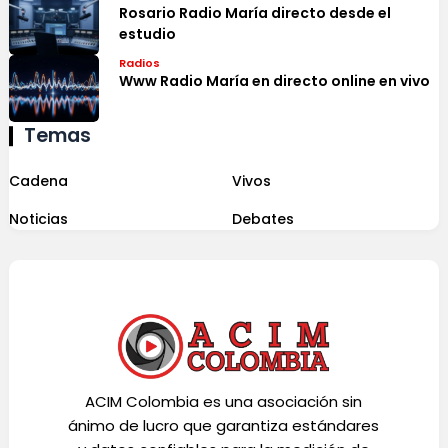
Rosario Radio María directo desde el
estudio
Radios
Www Radio María en directo online en vivo
Temas
Cadena
Vivos
Noticias
Debates
ACIM Colombia es una asociación sin
ánimo de lucro que garantiza estándares