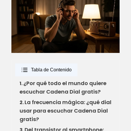
Tabla de Contenido
¿Por qué todo el mundo quiere
1.
escuchar Cadena Dial gratis?
La frecuencia mágica: ¿qué dial
2.
usar para escuchar Cadena Dial
gratis?
Del transistor al smartphone:
3.