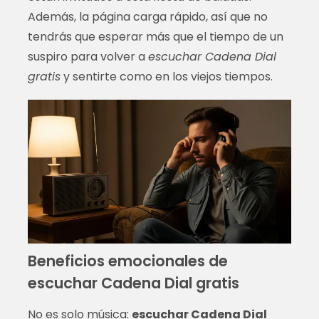
Además, la página carga rápido, así que no
tendrás que esperar más que el tiempo de un
suspiro para volver a
escuchar Cadena Dial
gratis
y sentirte como en los viejos tiempos.
Beneficios emocionales de
escuchar Cadena Dial gratis
No es solo música:
escuchar Cadena Dial