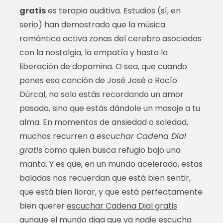
gratis
es terapia auditiva. Estudios (sí, en
serio) han demostrado que la música
romántica activa zonas del cerebro asociadas
con la nostalgia, la empatía y hasta la
liberación de dopamina. O sea, que cuando
pones esa canción de José José o Rocío
Dúrcal, no solo estás recordando un amor
pasado, sino que estás dándole un masaje a tu
alma. En momentos de ansiedad o soledad,
muchos recurren a
escuchar Cadena Dial
gratis
como quien busca refugio bajo una
manta. Y es que, en un mundo acelerado, estas
baladas nos recuerdan que está bien sentir,
que está bien llorar, y que está perfectamente
bien querer
escuchar Cadena Dial gratis
aunque el mundo diga que ya nadie escucha