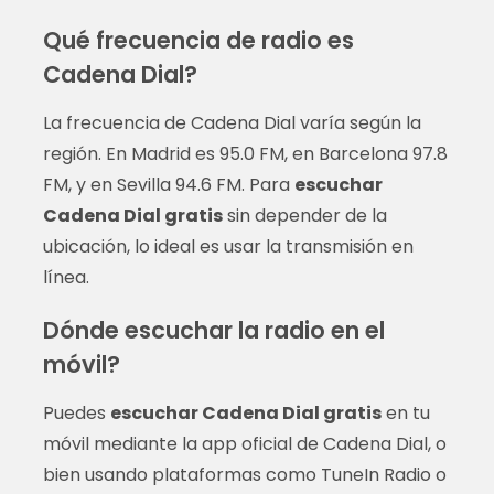
Qué frecuencia de radio es
Cadena Dial?
La frecuencia de Cadena Dial varía según la
región. En Madrid es 95.0 FM, en Barcelona 97.8
FM, y en Sevilla 94.6 FM. Para
escuchar
Cadena Dial gratis
sin depender de la
ubicación, lo ideal es usar la transmisión en
línea.
Dónde escuchar la radio en el
móvil?
Puedes
escuchar Cadena Dial gratis
en tu
móvil mediante la app oficial de Cadena Dial, o
bien usando plataformas como TuneIn Radio o