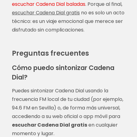
escuchar Cadena Dial baladas
. Porque al final,
escuchar Cadena Dial gratis
no es solo un acto
técnico: es un viaje emocional que merece ser
disfrutado sin complicaciones.
Preguntas frecuentes
Cómo puedo sintonizar Cadena
Dial?
Puedes sintonizar Cadena Dial usando la
frecuencia FM local de tu ciudad (por ejemplo,
94.6 FM en Sevilla) o, de forma más universal,
accediendo a su web oficial o app móvil para
escuchar Cadena Dial gratis
en cualquier
momento y lugar.