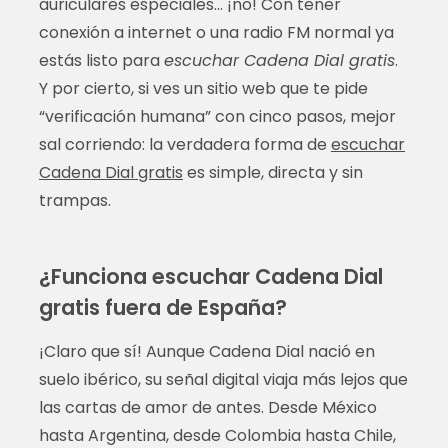
auriculares especiales… ¡no! Con tener
conexión a internet o una radio FM normal ya
estás listo para
escuchar Cadena Dial gratis
.
Y por cierto, si ves un sitio web que te pide
“verificación humana” con cinco pasos, mejor
sal corriendo: la verdadera forma de
escuchar
Cadena Dial gratis
es simple, directa y sin
trampas.
¿Funciona escuchar Cadena Dial
gratis fuera de España?
¡Claro que sí! Aunque Cadena Dial nació en
suelo ibérico, su señal digital viaja más lejos que
las cartas de amor de antes. Desde México
hasta Argentina, desde Colombia hasta Chile,