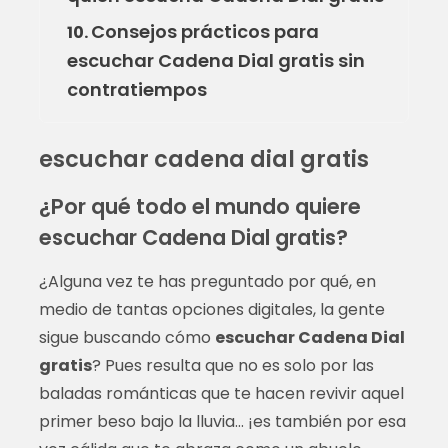
Consejos prácticos para
10.
escuchar Cadena Dial gratis sin
contratiempos
escuchar cadena dial gratis
¿Por qué todo el mundo quiere
escuchar Cadena Dial gratis?
¿Alguna vez te has preguntado por qué, en
medio de tantas opciones digitales, la gente
sigue buscando cómo
escuchar Cadena Dial
gratis
? Pues resulta que no es solo por las
baladas románticas que te hacen revivir aquel
primer beso bajo la lluvia… ¡es también por esa