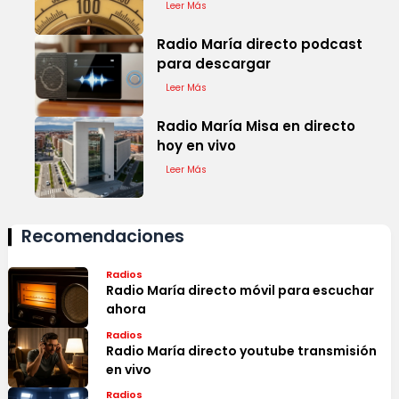
Leer Más
Radio María directo podcast
para descargar
Leer Más
Radio María Misa en directo
hoy en vivo
Leer Más
Recomendaciones
Radios
Radio María directo móvil para escuchar
ahora
Radios
Radio María directo youtube transmisión
en vivo
Radios