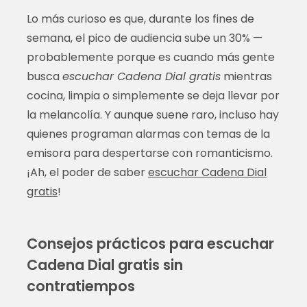
Lo más curioso es que, durante los fines de
semana, el pico de audiencia sube un 30% —
probablemente porque es cuando más gente
busca
escuchar Cadena Dial gratis
mientras
cocina, limpia o simplemente se deja llevar por
la melancolía. Y aunque suene raro, incluso hay
quienes programan alarmas con temas de la
emisora para despertarse con romanticismo.
¡Ah, el poder de saber
escuchar Cadena Dial
gratis
!
Consejos prácticos para escuchar
Cadena Dial gratis sin
contratiempos