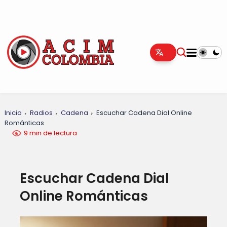
Inicio
Radios
Cadena
Escuchar Cadena Dial Online
Románticas
9 min de lectura
Escuchar Cadena Dial
Online Románticas