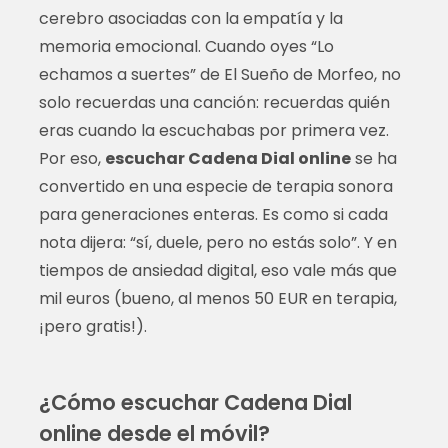
cerebro asociadas con la empatía y la
memoria emocional. Cuando oyes “Lo
echamos a suertes” de El Sueño de Morfeo, no
solo recuerdas una canción: recuerdas quién
eras cuando la escuchabas por primera vez.
Por eso,
escuchar Cadena Dial online
se ha
convertido en una especie de terapia sonora
para generaciones enteras. Es como si cada
nota dijera: “sí, duele, pero no estás solo”. Y en
tiempos de ansiedad digital, eso vale más que
mil euros (bueno, al menos 50 EUR en terapia,
¡pero gratis!).
¿Cómo escuchar Cadena Dial
online desde el móvil?