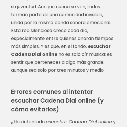
su juventud. Aunque nunca se ven, todos
forman parte de una comunidad invisible,
unida por la misma banda sonora emocional.
Esta red silenciosa crece cada día,
especialmente entre quienes añoran tiempos
más simples. Y es que, en el fondo,
escuchar
Cadena Dial online
no es solo oír música: es
sentir que perteneces a algo más grande,
aunque sea solo por tres minutos y medio.
Errores comunes al intentar
escuchar Cadena Dial online (y
cómo evitarlos)
¿Has intentado
escuchar Cadena Dial online
y