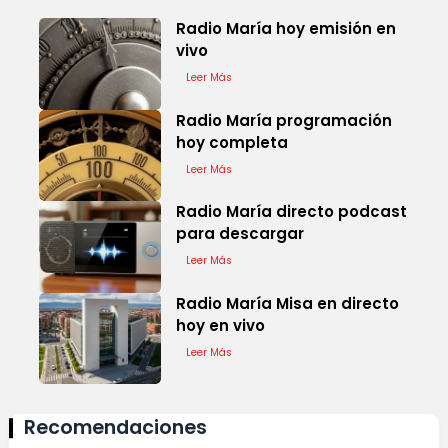
Radio María hoy emisión en
vivo
Leer Más
Radio María programación
hoy completa
Leer Más
Radio María directo podcast
para descargar
Leer Más
Radio María Misa en directo
hoy en vivo
Leer Más
Recomendaciones