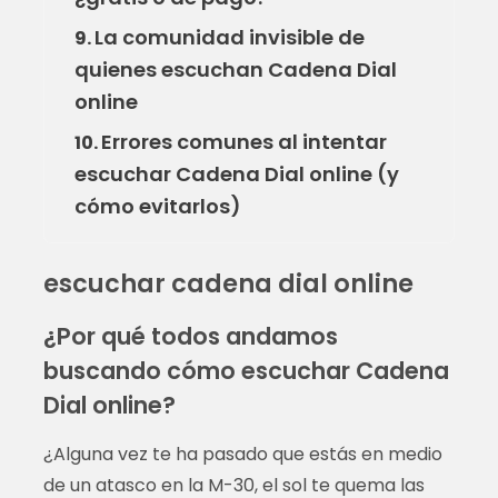
La comunidad invisible de
9.
quienes escuchan Cadena Dial
online
Errores comunes al intentar
10.
escuchar Cadena Dial online (y
cómo evitarlos)
escuchar cadena dial online
¿Por qué todos andamos
buscando cómo escuchar Cadena
Dial online?
¿Alguna vez te ha pasado que estás en medio
de un atasco en la M-30, el sol te quema las