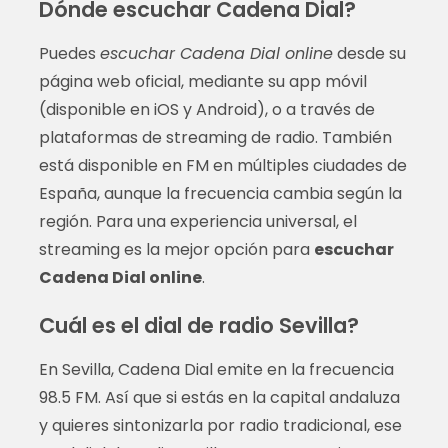
Dónde escuchar Cadena Dial?
Puedes
escuchar Cadena Dial online
desde su
página web oficial, mediante su app móvil
(disponible en iOS y Android), o a través de
plataformas de streaming de radio. También
está disponible en FM en múltiples ciudades de
España, aunque la frecuencia cambia según la
región. Para una experiencia universal, el
streaming es la mejor opción para
escuchar
Cadena Dial online
.
Cuál es el dial de radio Sevilla?
En Sevilla, Cadena Dial emite en la frecuencia
98.5 FM. Así que si estás en la capital andaluza
y quieres sintonizarla por radio tradicional, ese