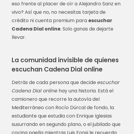
eso frente al placer de oír a Alejandro Sanz en
vivo? Así que no, no necesitas tarjeta de
crédito ni cuenta premium para
escuchar
Cadena Dial online
. Solo ganas de dejarte
llevar.
La comunidad invisible de quienes
escuchan Cadena Dial online
Detrás de cada persona que decide
escuchar
Cadena Dial online
hay una historia. Está el
camionero que recorre la autovía del
Mediterráneo con Rocío Dúrcal de fondo, la
estudiante que estudia con Enrique Iglesias
susurrando en segundo plano, o el jubilado que
cocina paella mientras Luis Fonsi le recuerda