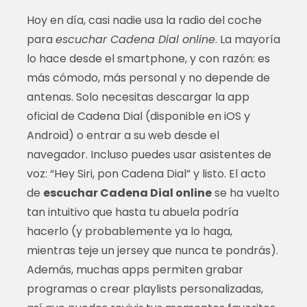
Hoy en día, casi nadie usa la radio del coche
para
escuchar Cadena Dial online
. La mayoría
lo hace desde el smartphone, y con razón: es
más cómodo, más personal y no depende de
antenas. Solo necesitas descargar la app
oficial de Cadena Dial (disponible en iOS y
Android) o entrar a su web desde el
navegador. Incluso puedes usar asistentes de
voz: “Hey Siri, pon Cadena Dial” y listo. El acto
de
escuchar Cadena Dial online
se ha vuelto
tan intuitivo que hasta tu abuela podría
hacerlo (y probablemente ya lo haga,
mientras teje un jersey que nunca te pondrás).
Además, muchas apps permiten grabar
programas o crear playlists personalizadas,