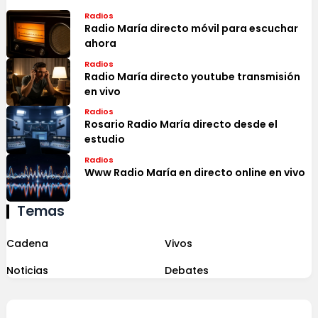
Radios
Radio María directo móvil para escuchar
ahora
Radios
Radio María directo youtube transmisión
en vivo
Radios
Rosario Radio María directo desde el
estudio
Radios
Www Radio María en directo online en vivo
Temas
Cadena
Vivos
Noticias
Debates