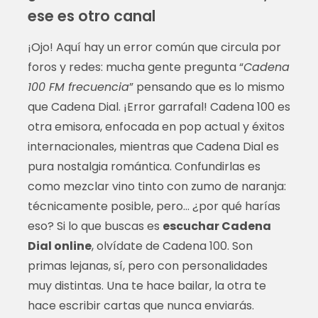
ese es otro canal
¡Ojo! Aquí hay un error común que circula por
foros y redes: mucha gente pregunta “
Cadena
100 FM frecuencia
” pensando que es lo mismo
que Cadena Dial. ¡Error garrafal! Cadena 100 es
otra emisora, enfocada en pop actual y éxitos
internacionales, mientras que Cadena Dial es
pura nostalgia romántica. Confundirlas es
como mezclar vino tinto con zumo de naranja:
técnicamente posible, pero… ¿por qué harías
eso? Si lo que buscas es
escuchar Cadena
Dial online
, olvídate de Cadena 100. Son
primas lejanas, sí, pero con personalidades
muy distintas. Una te hace bailar, la otra te
hace escribir cartas que nunca enviarás.