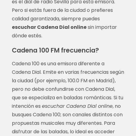
es el dial de radio Sevilla para esta emisora.
Pero si estás fuera de la ciudad o prefieres
calidad garantizada, siempre puedes
escuchar Cadena Dial online
sin importar
dónde estés.
Cadena 100 FM frecuencia?
Cadena 100 es una emisora diferente a
Cadena Dial. Emite en varias frecuencias según
la ciudad (por ejemplo, 100.0 FM en Madrid),
pero no debe confundirse con Cadena Dial,
que se especializa en baladas románticas. Si tu
intención es
escuchar Cadena Dial online
, no
busques Cadena 100; son canales distintos con
propuestas musicales muy diferentes. Para
disfrutar de las baladas, lo ideal es acceder