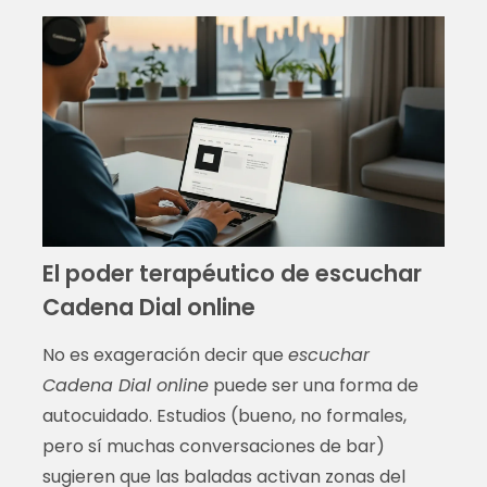
El poder terapéutico de escuchar
Cadena Dial online
No es exageración decir que
escuchar
Cadena Dial online
puede ser una forma de
autocuidado. Estudios (bueno, no formales,
pero sí muchas conversaciones de bar)
sugieren que las baladas activan zonas del