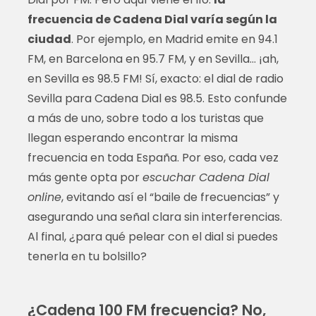
frecuencia de Cadena Dial varía según la
ciudad
. Por ejemplo, en Madrid emite en 94.1
FM, en Barcelona en 95.7 FM, y en Sevilla… ¡ah,
en Sevilla es 98.5 FM! Sí, exacto: el dial de radio
Sevilla para Cadena Dial es 98.5. Esto confunde
a más de uno, sobre todo a los turistas que
llegan esperando encontrar la misma
frecuencia en toda España. Por eso, cada vez
más gente opta por
escuchar Cadena Dial
online
, evitando así el “baile de frecuencias” y
asegurando una señal clara sin interferencias.
Al final, ¿para qué pelear con el dial si puedes
tenerla en tu bolsillo?
¿Cadena 100 FM frecuencia? No,