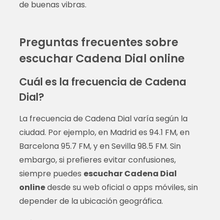
de buenas vibras.
Preguntas frecuentes sobre
escuchar Cadena Dial online
Cuál es la frecuencia de Cadena
Dial?
La frecuencia de Cadena Dial varía según la
ciudad. Por ejemplo, en Madrid es 94.1 FM, en
Barcelona 95.7 FM, y en Sevilla 98.5 FM. Sin
embargo, si prefieres evitar confusiones,
siempre puedes
escuchar Cadena Dial
online
desde su web oficial o apps móviles, sin
depender de la ubicación geográfica.