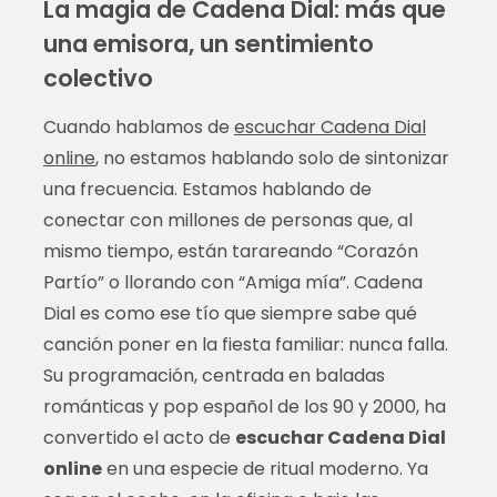
La magia de Cadena Dial: más que
una emisora, un sentimiento
colectivo
Cuando hablamos de
escuchar Cadena Dial
online
, no estamos hablando solo de sintonizar
una frecuencia. Estamos hablando de
conectar con millones de personas que, al
mismo tiempo, están tarareando “Corazón
Partío” o llorando con “Amiga mía”. Cadena
Dial es como ese tío que siempre sabe qué
canción poner en la fiesta familiar: nunca falla.
Su programación, centrada en baladas
románticas y pop español de los 90 y 2000, ha
convertido el acto de
escuchar Cadena Dial
online
en una especie de ritual moderno. Ya