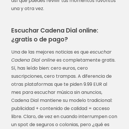
así que puedes revivir tus momentos favoritos
una y otra vez.
Escuchar Cadena Dial online:
¿gratis o de pago?
Una de las mejores noticias es que
escuchar
Cadena Dial online
es completamente gratis.
Sí, has leído bien: cero euros, cero
suscripciones, cero trampas. A diferencia de
otras plataformas que te piden 9.99 EUR al
mes para escuchar música sin anuncios,
Cadena Dial mantiene su modelo tradicional:
publicidad + contenido de calidad = acceso
libre. Claro, de vez en cuando interrumpen con
un spot de seguros o colonias, pero ¿qué es