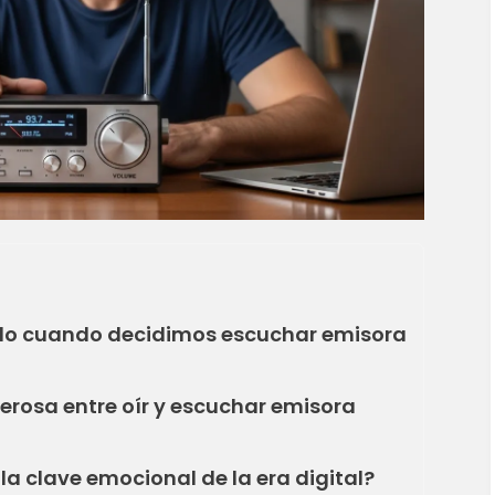
nido cuando decidimos escuchar emisora
derosa entre oír y escuchar emisora
la clave emocional de la era digital?