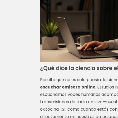
¿Qué dice la ciencia sobre 
Resulta que no es solo poesía: la cie
escuchar emisora online
. Estudios
escuchamos voces humanas acompa
transmisiones de radio en vivo—nuest
oxitocina. ¡Sí, como cuando estás con 
directamente en nuestras emociones y