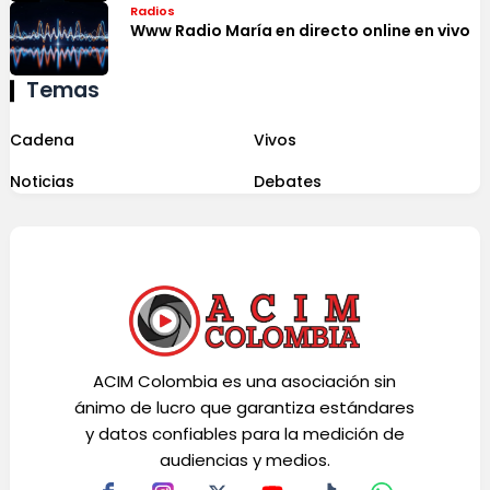
Radios
Www Radio María en directo online en vivo
Temas
Cadena
Vivos
Noticias
Debates
ACIM Colombia es una asociación sin
ánimo de lucro que garantiza estándares
y datos confiables para la medición de
audiencias y medios.