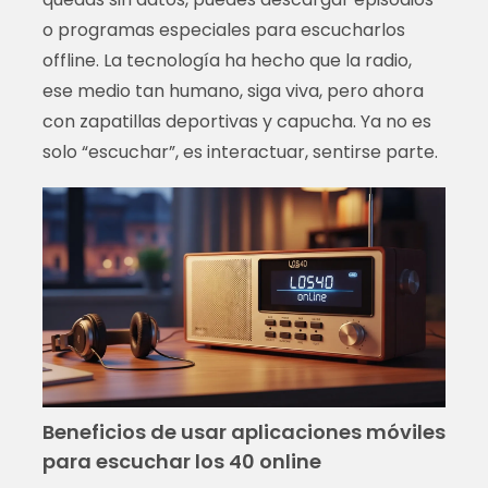
o programas especiales para escucharlos
offline. La tecnología ha hecho que la radio,
ese medio tan humano, siga viva, pero ahora
con zapatillas deportivas y capucha. Ya no es
solo “escuchar”, es interactuar, sentirse parte.
Beneficios de usar aplicaciones móviles
para escuchar los 40 online