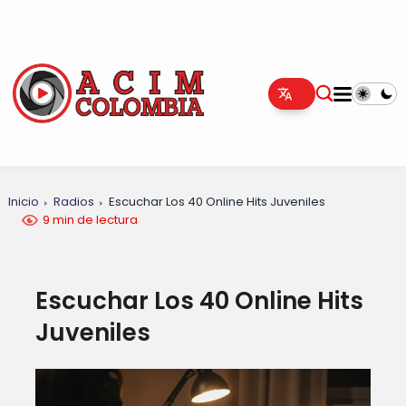
Inicio
Radios
Escuchar Los 40 Online Hits Juveniles
9 min de lectura
Escuchar Los 40 Online Hits
Juveniles