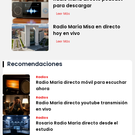
para descargar
Leer Más
Radio María Misa en directo
hoy en vivo
Leer Más
Recomendaciones
Radios
Radio María directo móvil para escuchar
ahora
Radios
Radio María directo youtube transmisión
en vivo
Radios
Rosario Radio María directo desde el
estudio