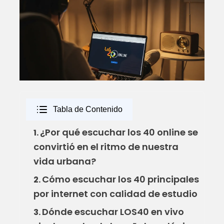
Tabla de Contenido
¿Por qué escuchar los 40 online se
1.
convirtió en el ritmo de nuestra
vida urbana?
Cómo escuchar los 40 principales
2.
por internet con calidad de estudio
Dónde escuchar LOS40 en vivo
3.