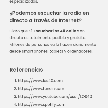
especializados.
¿Podemos escuchar la radio en
directo a través de Internet?
Claro que sí.
Escuchar los 40 online
en
directo es totalmente posible y gratuito.
Millones de personas ya lo hacen diariamente
desde smartphones, tablets y ordenadores.
Referencias
https://www.los40.com
https://www.tunein.com
https://www.youtube.com/user/LOS40
https://www.spotify.com