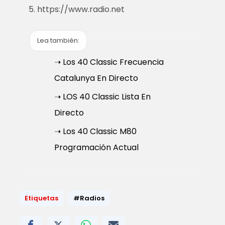
https://www.radio.net
Lea también:
➝ Los 40 Classic Frecuencia
Catalunya En Directo
➝ LOS 40 Classic Lista En
Directo
➝ Los 40 Classic M80
Programación Actual
Etiquetas
#Radios