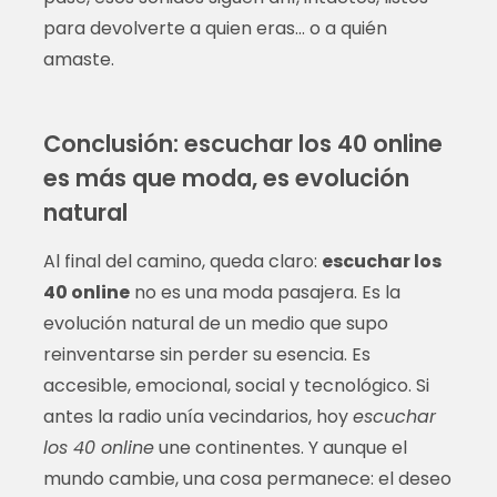
para devolverte a quien eras… o a quién
amaste.
Conclusión: escuchar los 40 online
es más que moda, es evolución
natural
Al final del camino, queda claro:
escuchar los
40 online
no es una moda pasajera. Es la
evolución natural de un medio que supo
reinventarse sin perder su esencia. Es
accesible, emocional, social y tecnológico. Si
antes la radio unía vecindarios, hoy
escuchar
los 40 online
une continentes. Y aunque el
mundo cambie, una cosa permanece: el deseo