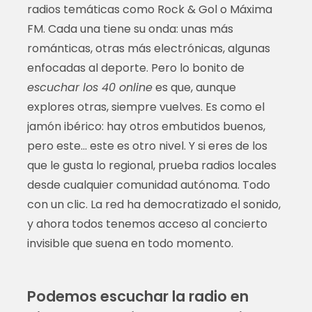
radios temáticas como Rock & Gol o Máxima
FM. Cada una tiene su onda: unas más
románticas, otras más electrónicas, algunas
enfocadas al deporte. Pero lo bonito de
escuchar los 40 online
es que, aunque
explores otras, siempre vuelves. Es como el
jamón ibérico: hay otros embutidos buenos,
pero este… este es otro nivel. Y si eres de los
que le gusta lo regional, prueba radios locales
desde cualquier comunidad autónoma. Todo
con un clic. La red ha democratizado el sonido,
y ahora todos tenemos acceso al concierto
invisible que suena en todo momento.
Podemos escuchar la radio en