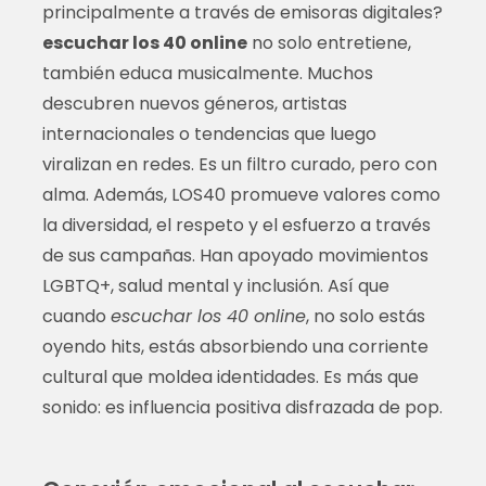
principalmente a través de emisoras digitales?
escuchar los 40 online
no solo entretiene,
también educa musicalmente. Muchos
descubren nuevos géneros, artistas
internacionales o tendencias que luego
viralizan en redes. Es un filtro curado, pero con
alma. Además, LOS40 promueve valores como
la diversidad, el respeto y el esfuerzo a través
de sus campañas. Han apoyado movimientos
LGBTQ+, salud mental y inclusión. Así que
cuando
escuchar los 40 online
, no solo estás
oyendo hits, estás absorbiendo una corriente
cultural que moldea identidades. Es más que
sonido: es influencia positiva disfrazada de pop.