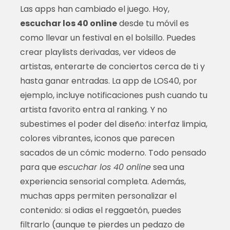
Las apps han cambiado el juego. Hoy,
escuchar los 40 online
desde tu móvil es
como llevar un festival en el bolsillo. Puedes
crear playlists derivadas, ver videos de
artistas, enterarte de conciertos cerca de ti y
hasta ganar entradas. La app de LOS40, por
ejemplo, incluye notificaciones push cuando tu
artista favorito entra al ranking. Y no
subestimes el poder del diseño: interfaz limpia,
colores vibrantes, iconos que parecen
sacados de un cómic moderno. Todo pensado
para que
escuchar los 40 online
sea una
experiencia sensorial completa. Además,
muchas apps permiten personalizar el
contenido: si odias el reggaetón, puedes
filtrarlo (aunque te pierdes un pedazo de