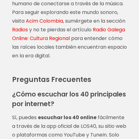
humano de conectarse a través de la música.
Para seguir explorando este mundo sonoro,
visita
Acim Colombia
, sumérgete en la sección
Radios
y no te pierdas el artículo
Radio Galega
Online: Cultura Regional
para entender cómo
las raíces locales también encuentran espacio
en la era digital.
Preguntas Frecuentes
¿Cómo escuchar los 40 principales
por internet?
Sí, puedes
escuchar los 40 online
fácilmente
a través de la app oficial de LOS40, su sitio web
o plataformas como YouTube y TuneIn. Solo