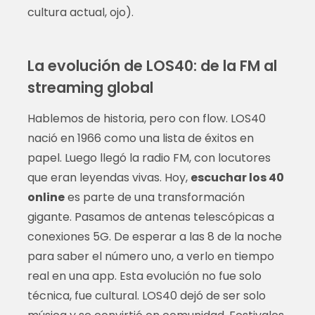
cultura actual, ojo).
La evolución de LOS40: de la FM al
streaming global
Hablemos de historia, pero con flow. LOS40
nació en 1966 como una lista de éxitos en
papel. Luego llegó la radio FM, con locutores
que eran leyendas vivas. Hoy,
escuchar los 40
online
es parte de una transformación
gigante. Pasamos de antenas telescópicas a
conexiones 5G. De esperar a las 8 de la noche
para saber el número uno, a verlo en tiempo
real en una app. Esta evolución no fue solo
técnica, fue cultural. LOS40 dejó de ser solo