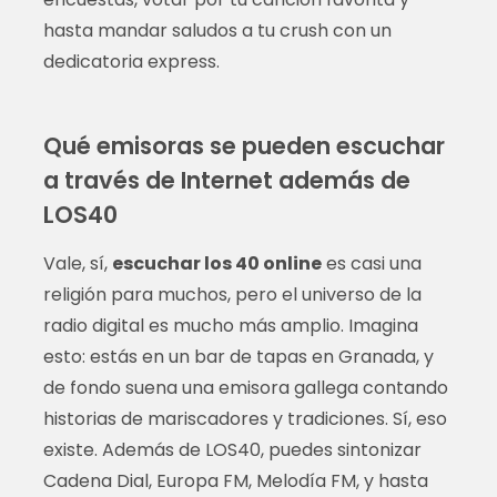
hasta mandar saludos a tu crush con un
dedicatoria express.
Qué emisoras se pueden escuchar
a través de Internet además de
LOS40
Vale, sí,
escuchar los 40 online
es casi una
religión para muchos, pero el universo de la
radio digital es mucho más amplio. Imagina
esto: estás en un bar de tapas en Granada, y
de fondo suena una emisora gallega contando
historias de mariscadores y tradiciones. Sí, eso
existe. Además de LOS40, puedes sintonizar
Cadena Dial, Europa FM, Melodía FM, y hasta