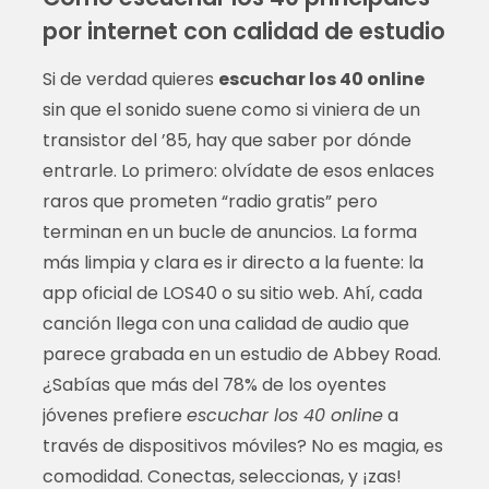
por internet con calidad de estudio
Si de verdad quieres
escuchar los 40 online
sin que el sonido suene como si viniera de un
transistor del ’85, hay que saber por dónde
entrarle. Lo primero: olvídate de esos enlaces
raros que prometen “radio gratis” pero
terminan en un bucle de anuncios. La forma
más limpia y clara es ir directo a la fuente: la
app oficial de LOS40 o su sitio web. Ahí, cada
canción llega con una calidad de audio que
parece grabada en un estudio de Abbey Road.
¿Sabías que más del 78% de los oyentes
jóvenes prefiere
escuchar los 40 online
a
través de dispositivos móviles? No es magia, es
comodidad. Conectas, seleccionas, y ¡zas!