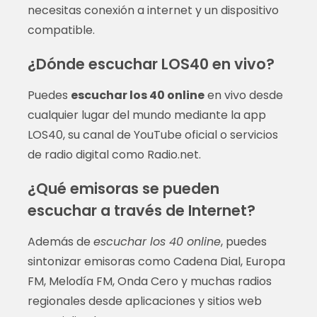
necesitas conexión a internet y un dispositivo
compatible.
¿Dónde escuchar LOS40 en vivo?
Puedes
escuchar los 40 online
en vivo desde
cualquier lugar del mundo mediante la app
LOS40, su canal de YouTube oficial o servicios
de radio digital como Radio.net.
¿Qué emisoras se pueden
escuchar a través de Internet?
Además de
escuchar los 40 online
, puedes
sintonizar emisoras como Cadena Dial, Europa
FM, Melodía FM, Onda Cero y muchas radios
regionales desde aplicaciones y sitios web