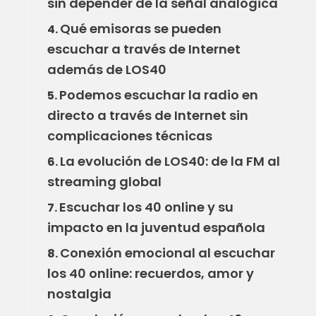
sin depender de la señal analógica
Qué emisoras se pueden
4.
escuchar a través de Internet
además de LOS40
Podemos escuchar la radio en
5.
directo a través de Internet sin
complicaciones técnicas
La evolución de LOS40: de la FM al
6.
streaming global
Escuchar los 40 online y su
7.
impacto en la juventud española
Conexión emocional al escuchar
8.
los 40 online: recuerdos, amor y
nostalgia