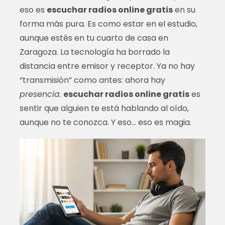
eso es
escuchar radios online gratis
en su
forma más pura. Es como estar en el estudio,
aunque estés en tu cuarto de casa en
Zaragoza. La tecnología ha borrado la
distancia entre emisor y receptor. Ya no hay
“transmisión” como antes: ahora hay
presencia
.
escuchar radios online gratis
es
sentir que alguien te está hablando al oído,
aunque no te conozca. Y eso… eso es magia.