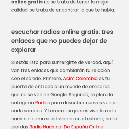
online gratis
no se trata de tener la mejor
calidad: se trata de encontrar la que te habla.
escuchar radios online gratis: tres
enlaces que no puedes dejar de
explorar
Si estás listo para sumergirte de verdad, aquí
van tres enlaces que cambiarán tu relación
con el sonido. Primero,
Acim Colombia
es tu
puerta de entrada a un mundo de emisoras
que no se ven en Google. Segundo, explora la
categoría
Radios
para descubrir nuevas voces
cada semana. Y tercero, si quieres vivir la radio
nacional como si estuvieras en el estudio, no te
pierdas
Radio Nacional De España Online