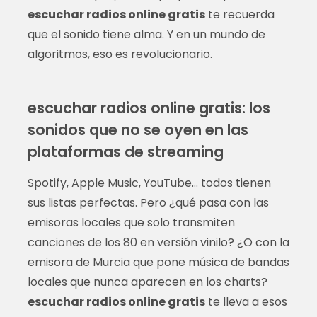
escuchar radios online gratis
te recuerda
que el sonido tiene alma. Y en un mundo de
algoritmos, eso es revolucionario.
escuchar radios online gratis: los
sonidos que no se oyen en las
plataformas de streaming
Spotify, Apple Music, YouTube… todos tienen
sus listas perfectas. Pero ¿qué pasa con las
emisoras locales que solo transmiten
canciones de los 80 en versión vinilo? ¿O con la
emisora de Murcia que pone música de bandas
locales que nunca aparecen en los charts?
escuchar radios online gratis
te lleva a esos