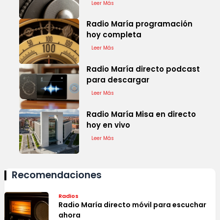
Leer Más
Radio María programación
hoy completa
Leer Más
Radio María directo podcast
para descargar
Leer Más
Radio María Misa en directo
hoy en vivo
Leer Más
Recomendaciones
Radios
Radio María directo móvil para escuchar
ahora