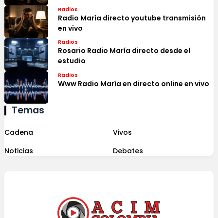
Radios
Radio María directo youtube transmisión
en vivo
Radios
Rosario Radio María directo desde el
estudio
Radios
Www Radio María en directo online en vivo
Temas
Cadena
Vivos
Noticias
Debates