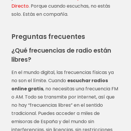
Directo
. Porque cuando escuchas, no estás
solo. Estás en compañía.
Preguntas frecuentes
¿Qué frecuencias de radio están
libres?
En el mundo digital, las frecuencias físicas ya
no son el límite. Cuando
escuchar radios
online gratis
, no necesitas una frecuencia FM
o AM. Todo se transmite por internet, así que
no hay “frecuencias libres” en el sentido
tradicional. Puedes acceder a miles de
emisoras de España y del mundo sin
interferencias, sin licencias, sin restricciones