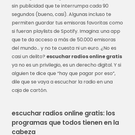
sin publicidad que te interrumpa cada 90
segundos (bueno, casi). Algunas incluso te
permiten guardar tus emisoras favoritas como
si fueran playlists de Spotify. Imagina: una app
que te da acceso a más de 50.000 emisoras
del mundo… y no te cuesta ni un euro. ¿No es
casi un delito?
escuchar radios online gratis
ya no es un privilegio, es un derecho digital. Y si
alguien te dice que “hay que pagar por eso”,
dile que se vaya a escuchar la radio en una
caja de cartón.
escuchar radios online gratis: los
programas que todos tienen en la
cabeza