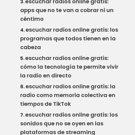
escuchar radios online gratis:
3.
apps que no te van a cobrar ni un
céntimo
escuchar radios online gratis: los
4.
programas que todos tienen en la
cabeza
escuchar radios online gratis:
5.
cómo la tecnología te permite vivir
la radio en directo
escuchar radios online gratis: la
6.
radio como memoria colectiva en
tiempos de TikTok
escuchar radios online gratis: los
7.
sonidos que no se oyen en las
plataformas de streaming