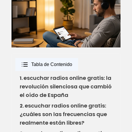
Tabla de Contenido
escuchar radios online gratis: la
1.
revolución silenciosa que cambió
el oído de España
escuchar radios online gratis:
2.
¿cuáles son las frecuencias que
realmente están libres?