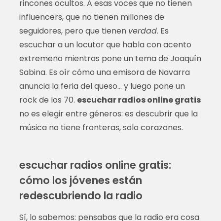
rincones ocultos. A esas voces que no tienen
influencers, que no tienen millones de
seguidores, pero que tienen
verdad
. Es
escuchar a un locutor que habla con acento
extremeño mientras pone un tema de Joaquín
Sabina. Es oír cómo una emisora de Navarra
anuncia la feria del queso… y luego pone un
rock de los 70.
escuchar radios online gratis
no es elegir entre géneros: es descubrir que la
música no tiene fronteras, solo corazones.
escuchar radios online gratis:
cómo los jóvenes están
redescubriendo la radio
Sí, lo sabemos: pensabas que la radio era cosa