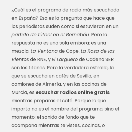
¿Cuál es el programa de radio más escuchado
en España? Esa es la pregunta que hace que
los periodistas suden como si estuvieran en un
partido de fútbol en el Bernabéu
. Pero la
respuesta no es una sola emisora: es una
mezcla.
La Ventana
de Cope,
La Rosa de los
Vientos
de RNE, y
El Larguero
de Cadena SER
son los titanes. Pero la verdadera estrella, la
que se escucha en cafés de Sevilla, en
camiones de Almería, y en las cocinas de
Murcia, es
escuchar radios online gratis
mientras preparas el café. Porque lo que
importa no es el nombre del programa, sino el
momento: el sonido de fondo que te
acompaña mientras te vistes, cocinas, o