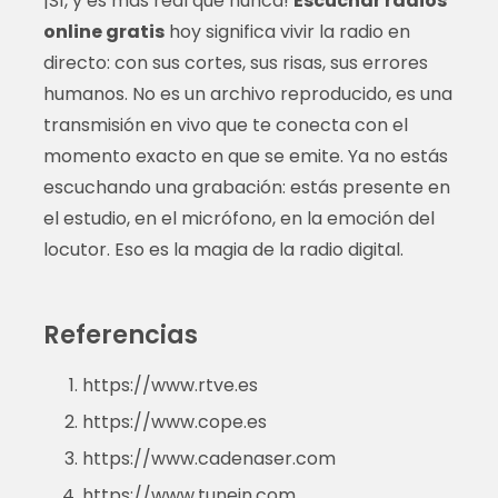
¡Sí, y es más real que nunca!
Escuchar radios
online gratis
hoy significa vivir la radio en
directo: con sus cortes, sus risas, sus errores
humanos. No es un archivo reproducido, es una
transmisión en vivo que te conecta con el
momento exacto en que se emite. Ya no estás
escuchando una grabación: estás presente en
el estudio, en el micrófono, en la emoción del
locutor. Eso es la magia de la radio digital.
Referencias
https://www.rtve.es
https://www.cope.es
https://www.cadenaser.com
https://www.tunein.com