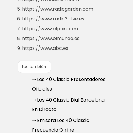
https://www.radiogarden.com
https://www.radio3.rtve.es
https://www.elpais.com
https://www.elmundo.es
https://www.abc.es
Lea también:
➝ Los 40 Classic Presentadores
Oficiales
➝ Los 40 Classic Dial Barcelona
En Directo
➝ Emisora Los 40 Classic
Frecuencia Online