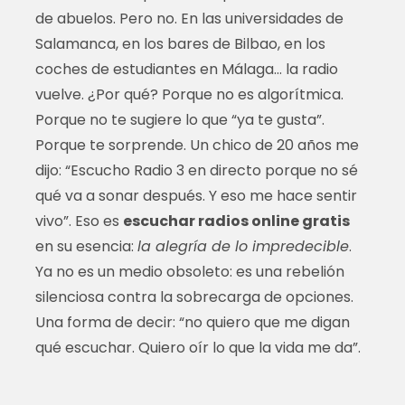
de abuelos. Pero no. En las universidades de
Salamanca, en los bares de Bilbao, en los
coches de estudiantes en Málaga… la radio
vuelve. ¿Por qué? Porque no es algorítmica.
Porque no te sugiere lo que “ya te gusta”.
Porque te sorprende. Un chico de 20 años me
dijo: “Escucho Radio 3 en directo porque no sé
qué va a sonar después. Y eso me hace sentir
vivo”. Eso es
escuchar radios online gratis
en su esencia:
la alegría de lo impredecible
.
Ya no es un medio obsoleto: es una rebelión
silenciosa contra la sobrecarga de opciones.
Una forma de decir: “no quiero que me digan
qué escuchar. Quiero oír lo que la vida me da”.