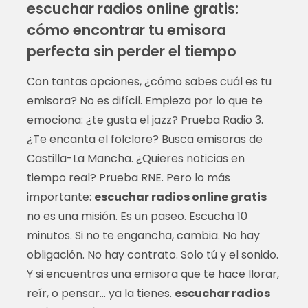
escuchar radios online gratis:
cómo encontrar tu emisora
perfecta sin perder el tiempo
Con tantas opciones, ¿cómo sabes cuál es tu
emisora? No es difícil. Empieza por lo que te
emociona: ¿te gusta el jazz? Prueba Radio 3.
¿Te encanta el folclore? Busca emisoras de
Castilla-La Mancha. ¿Quieres noticias en
tiempo real? Prueba RNE. Pero lo más
importante:
escuchar radios online gratis
no es una misión. Es un paseo. Escucha 10
minutos. Si no te engancha, cambia. No hay
obligación. No hay contrato. Solo tú y el sonido.
Y si encuentras una emisora que te hace llorar,
reír, o pensar… ya la tienes.
escuchar radios