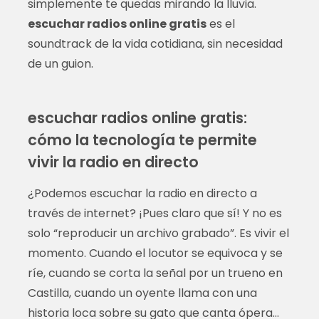
simplemente te quedas mirando la lluvia.
escuchar radios online gratis
es el
soundtrack de la vida cotidiana, sin necesidad
de un guion.
escuchar radios online gratis:
cómo la tecnología te permite
vivir la radio en directo
¿Podemos escuchar la radio en directo a
través de internet? ¡Pues claro que sí! Y no es
solo “reproducir un archivo grabado”. Es vivir el
momento. Cuando el locutor se equivoca y se
ríe, cuando se corta la señal por un trueno en
Castilla, cuando un oyente llama con una
historia loca sobre su gato que canta ópera…