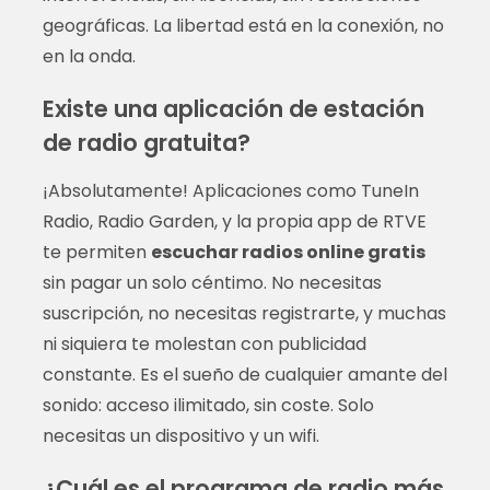
geográficas. La libertad está en la conexión, no
en la onda.
Existe una aplicación de estación
de radio gratuita?
¡Absolutamente! Aplicaciones como TuneIn
Radio, Radio Garden, y la propia app de RTVE
te permiten
escuchar radios online gratis
sin pagar un solo céntimo. No necesitas
suscripción, no necesitas registrarte, y muchas
ni siquiera te molestan con publicidad
constante. Es el sueño de cualquier amante del
sonido: acceso ilimitado, sin coste. Solo
necesitas un dispositivo y un wifi.
¿Cuál es el programa de radio más