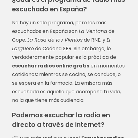
escuchado en España?
No hay un solo programa, pero los más
escuchados en España son
La Ventana
de
Cope,
La Rosa de los Vientos
de RNE, y
El
Larguero
de Cadena SER. Sin embargo, lo
verdaderamente popular es la práctica de
escuchar radios online gratis
en momentos
cotidianos: mientras se cocina, se conduce, o
se espera en la farmacia. La emisora más
escuchada es aquella que acompaña tu vida,
no la que tiene más audiencia.
Podemos escuchar la radio en
directo a través de internet?