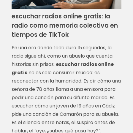
escuchar radios online gratis: la
radio como memoria colectiva en
tiempos de TikTok
En una era donde todo dura 15 segundos, la
radio sigue ahí, como un abuelo que cuenta
historias sin prisas.
escuchar radios online
gratis
no es solo consumir música: es
reconectar con la humanidad. Es oír cómo una
señora de 78 años llama a una emisora para
pedir una canción para su difunto marido. Es
escuchar cómo un joven de 19 años en Cádiz
pide una canción de Camarón para su abuela.
Es el silencio entre notas, el suspiro antes de
hablar, el “oye, ¿sabes qué pasa hoy?”.