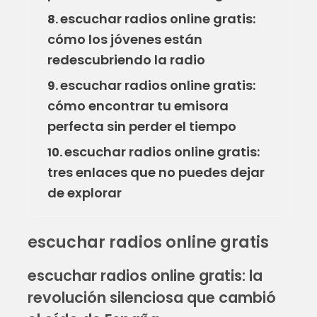
escuchar radios online gratis:
8.
cómo los jóvenes están
redescubriendo la radio
escuchar radios online gratis:
9.
cómo encontrar tu emisora
perfecta sin perder el tiempo
escuchar radios online gratis:
10.
tres enlaces que no puedes dejar
de explorar
escuchar radios online gratis
escuchar radios online gratis: la
revolución silenciosa que cambió