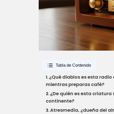
Tabla de Contenido
¿Qué diablos es esta radio
1.
mientras preparas café?
¿De quién es esta criatura
2.
continente?
Atresmedia, ¿dueña del a
3.