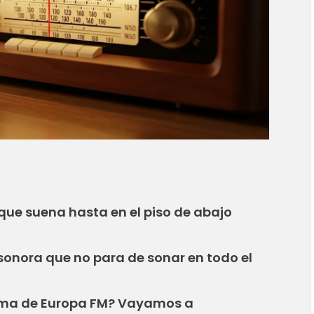
 que suena hasta en el piso de abajo
 sonora que no para de sonar en todo el
lma de Europa FM? Vayamos a