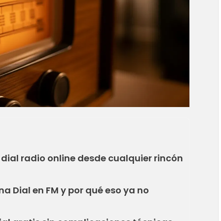
dial radio online desde cualquier rincón
a Dial en FM y por qué eso ya no