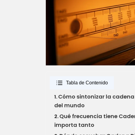
Tabla de Contenido
Cómo sintonizar la cadena 
1.
del mundo
Qué frecuencia tiene Caden
2.
importa tanto