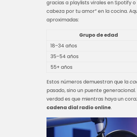
gracias a playlists virales en Spotify
cabeza por tu amor” en la cocina. Aq
aproximadas:
Grupo de edad
18–34 años
35–54 años
55+ años
Estos números demuestran que la
ca
pasado, sino un puente generacional. 
verdad es que mientras haya un coraz
cadena dial radio online
.