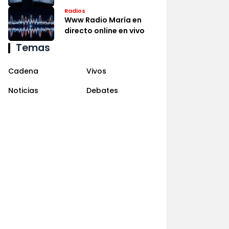
Radios
Www Radio María en
directo online en vivo
Temas
Cadena
Vivos
Noticias
Debates