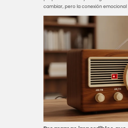
cambiar, pero la conexión emociona