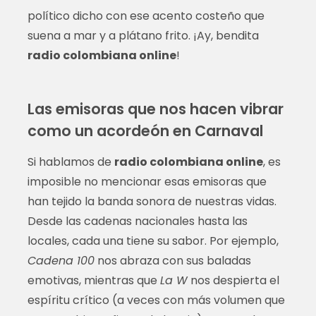
político dicho con ese acento costeño que
suena a mar y a plátano frito. ¡Ay, bendita
radio colombiana online
!
Las emisoras que nos hacen vibrar
como un acordeón en Carnaval
Si hablamos de
radio colombiana online
, es
imposible no mencionar esas emisoras que
han tejido la banda sonora de nuestras vidas.
Desde las cadenas nacionales hasta las
locales, cada una tiene su sabor. Por ejemplo,
Cadena 100
nos abraza con sus baladas
emotivas, mientras que
La W
nos despierta el
espíritu crítico (a veces con más volumen que