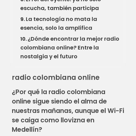
escucha, también participa
La tecnología no mata la
9.
esencia, solo la amplifica
¿Dónde encontrar la mejor radio
10.
colombiana online? Entre la
nostalgia y el futuro
radio colombiana online
¿Por qué la radio colombiana
online sigue siendo el alma de
nuestras mañanas, aunque el Wi-Fi
se caiga como llovizna en
Medellín?