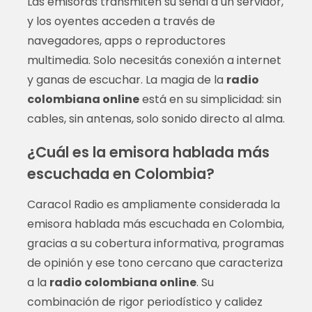
Las emisoras transmiten su señal a un servidor,
y los oyentes acceden a través de
navegadores, apps o reproductores
multimedia. Solo necesitás conexión a internet
y ganas de escuchar. La magia de la
radio
colombiana online
está en su simplicidad: sin
cables, sin antenas, solo sonido directo al alma.
¿Cuál es la emisora hablada más
escuchada en Colombia?
Caracol Radio es ampliamente considerada la
emisora hablada más escuchada en Colombia,
gracias a su cobertura informativa, programas
de opinión y ese tono cercano que caracteriza
a la
radio colombiana online
. Su
combinación de rigor periodístico y calidez