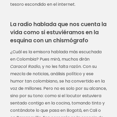
tesoro escondido en el internet.
La radio hablada que nos cuenta la
vida como si estuviéramos en la
esquina con un chismógrafo
¿Cuál es la emisora hablada más escuchada
en Colombia? Pues mirá, muchos dirán
Caracol Radio
, y no les falta razón. Con su
mezcla de noticias, análisis político y ese
humor tan colombiano, se ha convertido en la
voz de millones. Pero no es solo por su alcance,
sino por su tono: como si el locutor estuviera
sentado contigo en la cocina, tomando tinto y
contándote lo que pasa en Bogotá, en Cali o