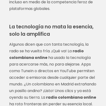
incluso en medio de la competencia feroz de
plataformas globales.
La tecnología no mata la esencia,
solo la amplifica
Algunos dicen que con tanta tecnología, la
radio se ha vuelto fría. ¡Qué va! La
radio
colombiana online
ha usado la tecnología
para acercarse más, no para alejarse. Apps
como TuneIn o directos en YouTube permiten
acceder a emisoras desde cualquier parte del
mundo. ¿Un colombiano en Madrid extrañando
un pasillo andino? ¡Listo! Unos clics y ya está
oyendo su tierra. La
radio colombiana online
ha roto fronteras sin perder su esencia local.