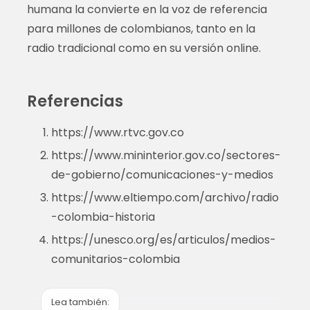
humana la convierte en la voz de referencia
para millones de colombianos, tanto en la
radio tradicional como en su versión online.
Referencias
https://www.rtvc.gov.co
https://www.mininterior.gov.co/sectores-
de-gobierno/comunicaciones-y-medios
https://www.eltiempo.com/archivo/radio
-colombia-historia
https://unesco.org/es/articulos/medios-
comunitarios-colombia
Lea también: