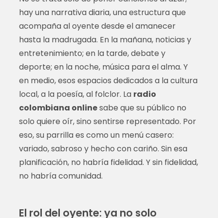
hay una narrativa diaria, una estructura que
acompaña al oyente desde el amanecer
hasta la madrugada. En la mañana, noticias y
entretenimiento; en la tarde, debate y
deporte; en la noche, música para el alma. Y
en medio, esos espacios dedicados a la cultura
local, a la poesía, al folclor. La
radio
colombiana online
sabe que su público no
solo quiere oír, sino sentirse representado. Por
eso, su parrilla es como un menú casero:
variado, sabroso y hecho con cariño. Sin esa
planificación, no habría fidelidad. Y sin fidelidad,
no habría comunidad.
El rol del oyente: ya no solo