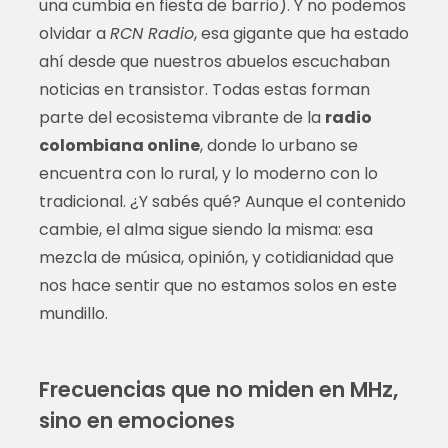
una cumbia en fiesta de barrio). Y no podemos
olvidar a
RCN Radio
, esa gigante que ha estado
ahí desde que nuestros abuelos escuchaban
noticias en transistor. Todas estas forman
parte del ecosistema vibrante de la
radio
colombiana online
, donde lo urbano se
encuentra con lo rural, y lo moderno con lo
tradicional. ¿Y sabés qué? Aunque el contenido
cambie, el alma sigue siendo la misma: esa
mezcla de música, opinión, y cotidianidad que
nos hace sentir que no estamos solos en este
mundillo.
Frecuencias que no miden en MHz,
sino en emociones