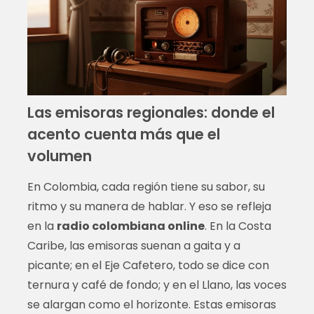
Las emisoras regionales: donde el
acento cuenta más que el
volumen
En Colombia, cada región tiene su sabor, su
ritmo y su manera de hablar. Y eso se refleja
en la
radio colombiana online
. En la Costa
Caribe, las emisoras suenan a gaita y a
picante; en el Eje Cafetero, todo se dice con
ternura y café de fondo; y en el Llano, las voces
se alargan como el horizonte. Estas emisoras