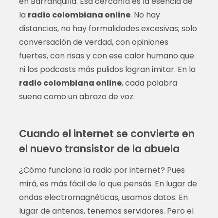
en Barranquilla. Esa cercanía es la esencia de
la
radio colombiana online
. No hay
distancias, no hay formalidades excesivas; solo
conversación de verdad, con opiniones
fuertes, con risas y con ese calor humano que
ni los podcasts más pulidos logran imitar. En la
radio colombiana online
, cada palabra
suena como un abrazo de voz.
Cuando el internet se convierte en
el nuevo transistor de la abuela
¿Cómo funciona la radio por internet? Pues
mirá, es más fácil de lo que pensás. En lugar de
ondas electromagnéticas, usamos datos. En
lugar de antenas, tenemos servidores. Pero el