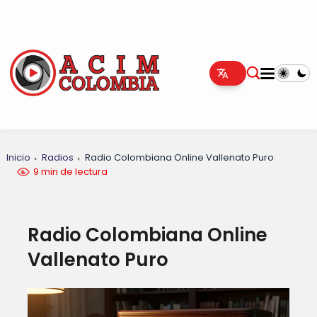
Inicio
Radios
Radio Colombiana Online Vallenato Puro
9 min de lectura
Radio Colombiana Online
Vallenato Puro