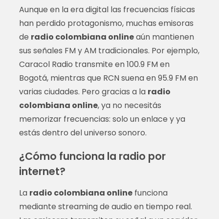
Aunque en la era digital las frecuencias físicas
han perdido protagonismo, muchas emisoras
de
radio colombiana online
aún mantienen
sus señales FM y AM tradicionales. Por ejemplo,
Caracol Radio transmite en 100.9 FM en
Bogotá, mientras que RCN suena en 95.9 FM en
varias ciudades. Pero gracias a la
radio
colombiana online
, ya no necesitás
memorizar frecuencias: solo un enlace y ya
estás dentro del universo sonoro.
¿Cómo funciona la radio por
internet?
La
radio colombiana online
funciona
mediante streaming de audio en tiempo real.