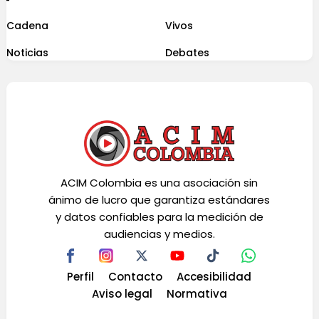
Cadena
Vivos
Noticias
Debates
ACIM Colombia es una asociación sin
ánimo de lucro que garantiza estándares
y datos confiables para la medición de
audiencias y medios.
Perfil
Contacto
Accesibilidad
Aviso legal
Normativa