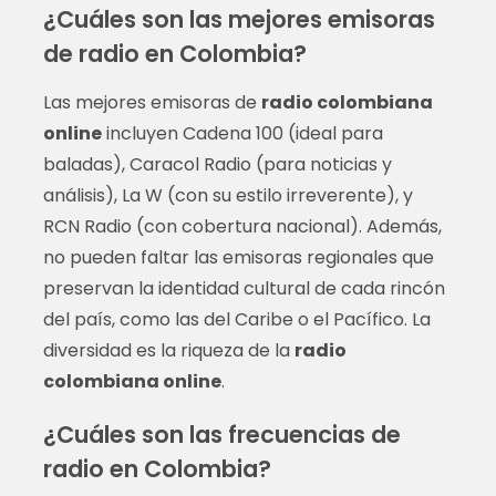
¿Cuáles son las mejores emisoras
de radio en Colombia?
Las mejores emisoras de
radio colombiana
online
incluyen Cadena 100 (ideal para
baladas), Caracol Radio (para noticias y
análisis), La W (con su estilo irreverente), y
RCN Radio (con cobertura nacional). Además,
no pueden faltar las emisoras regionales que
preservan la identidad cultural de cada rincón
del país, como las del Caribe o el Pacífico. La
diversidad es la riqueza de la
radio
colombiana online
.
¿Cuáles son las frecuencias de
radio en Colombia?