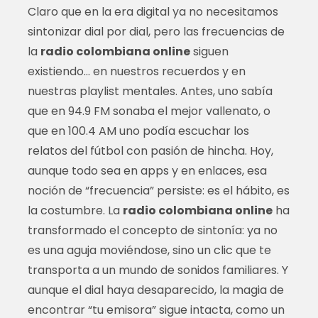
Claro que en la era digital ya no necesitamos
sintonizar dial por dial, pero las frecuencias de
la
radio colombiana online
siguen
existiendo… en nuestros recuerdos y en
nuestras playlist mentales. Antes, uno sabía
que en 94.9 FM sonaba el mejor vallenato, o
que en 100.4 AM uno podía escuchar los
relatos del fútbol con pasión de hincha. Hoy,
aunque todo sea en apps y en enlaces, esa
noción de “frecuencia” persiste: es el hábito, es
la costumbre. La
radio colombiana online
ha
transformado el concepto de sintonía: ya no
es una aguja moviéndose, sino un clic que te
transporta a un mundo de sonidos familiares. Y
aunque el dial haya desaparecido, la magia de
encontrar “tu emisora” sigue intacta, como un