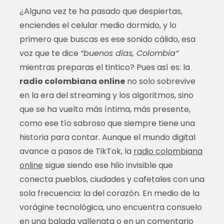
¿Alguna vez te ha pasado que despiertas,
enciendes el celular medio dormido, y lo
primero que buscas es ese sonido cálido, esa
voz que te dice
“buenos días, Colombia”
mientras preparas el tintico? Pues así es: la
radio colombiana online
no solo sobrevive
en la era del streaming y los algoritmos, sino
que se ha vuelto más íntima, más presente,
como ese tío sabroso que siempre tiene una
historia para contar. Aunque el mundo digital
avance a pasos de TikTok, la
radio colombiana
online
sigue siendo ese hilo invisible que
conecta pueblos, ciudades y cafetales con una
sola frecuencia: la del corazón. En medio de la
vorágine tecnológica, uno encuentra consuelo
en una balada vallenata o en un comentario