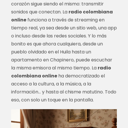
corazón sigue siendo el mismo: transmitir
sonidos que conectan. La
radio colombiana
online
funciona a través de streaming en
tiempo real, ya sea desde un sitio web, una app
o incluso desde las redes sociales. Y lo más
bonito es que ahora cualquiera, desde un
pueblo olvidado en el Huila hasta un
apartamento en Chapinero, puede escuchar
la misma emisora al mismo tiempo. La
radio
colombiana online
ha democratizado el
acceso a la cultura, a la música, a la
información… y hasta al chisme matutino. Todo
eso, con solo un toque en la pantalla.