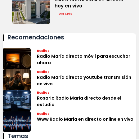
hoy en vivo
Leer Más
Recomendaciones
Radios
Radio María directo móvil para escuchar
ahora
Radios
Radio María directo youtube transmisión
en vivo
Radios
Rosario Radio María directo desde el
estudio
Radios
Www Radio María en directo online en vivo
Temas