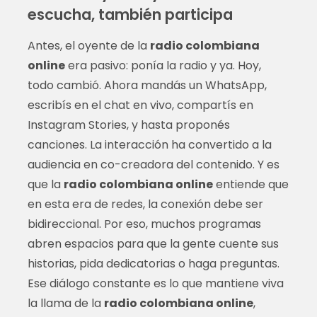
escucha, también participa
Antes, el oyente de la
radio colombiana
online
era pasivo: ponía la radio y ya. Hoy,
todo cambió. Ahora mandás un WhatsApp,
escribís en el chat en vivo, compartís en
Instagram Stories, y hasta proponés
canciones. La interacción ha convertido a la
audiencia en co-creadora del contenido. Y es
que la
radio colombiana online
entiende que
en esta era de redes, la conexión debe ser
bidireccional. Por eso, muchos programas
abren espacios para que la gente cuente sus
historias, pida dedicatorias o haga preguntas.
Ese diálogo constante es lo que mantiene viva
la llama de la
radio colombiana online
,