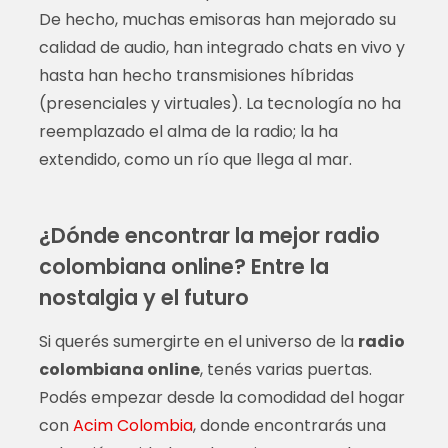
De hecho, muchas emisoras han mejorado su
calidad de audio, han integrado chats en vivo y
hasta han hecho transmisiones híbridas
(presenciales y virtuales). La tecnología no ha
reemplazado el alma de la radio; la ha
extendido, como un río que llega al mar.
¿Dónde encontrar la mejor radio
colombiana online? Entre la
nostalgia y el futuro
Si querés sumergirte en el universo de la
radio
colombiana online
, tenés varias puertas.
Podés empezar desde la comodidad del hogar
con
Acim Colombia
, donde encontrarás una