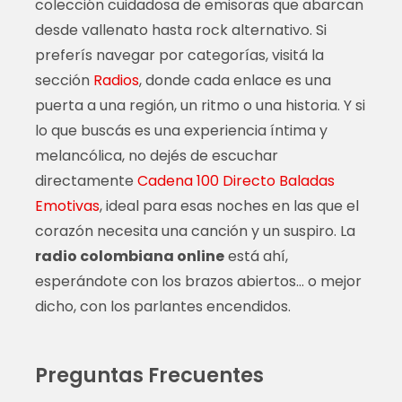
colección cuidadosa de emisoras que abarcan
desde vallenato hasta rock alternativo. Si
preferís navegar por categorías, visitá la
sección
Radios
, donde cada enlace es una
puerta a una región, un ritmo o una historia. Y si
lo que buscás es una experiencia íntima y
melancólica, no dejés de escuchar
directamente
Cadena 100 Directo Baladas
Emotivas
, ideal para esas noches en las que el
corazón necesita una canción y un suspiro. La
radio colombiana online
está ahí,
esperándote con los brazos abiertos… o mejor
dicho, con los parlantes encendidos.
Preguntas Frecuentes