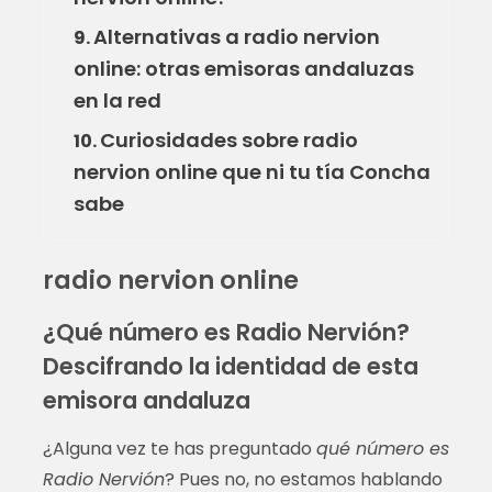
Alternativas a radio nervion
9.
online: otras emisoras andaluzas
en la red
Curiosidades sobre radio
10.
nervion online que ni tu tía Concha
sabe
radio nervion online
¿Qué número es Radio Nervión?
Descifrando la identidad de esta
emisora andaluza
¿Alguna vez te has preguntado
qué número es
Radio Nervión
? Pues no, no estamos hablando