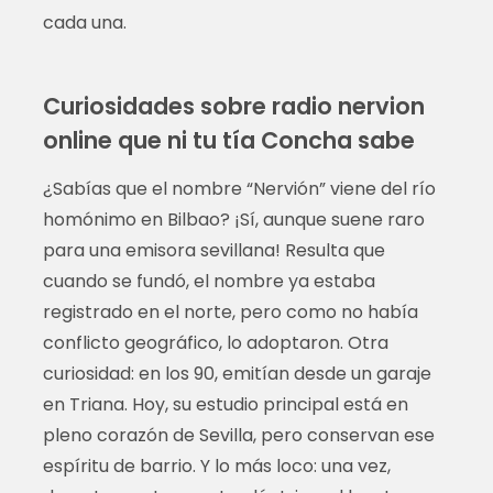
cada una.
Curiosidades sobre radio nervion
online que ni tu tía Concha sabe
¿Sabías que el nombre “Nervión” viene del río
homónimo en Bilbao? ¡Sí, aunque suene raro
para una emisora sevillana! Resulta que
cuando se fundó, el nombre ya estaba
registrado en el norte, pero como no había
conflicto geográfico, lo adoptaron. Otra
curiosidad: en los 90, emitían desde un garaje
en Triana. Hoy, su estudio principal está en
pleno corazón de Sevilla, pero conservan ese
espíritu de barrio. Y lo más loco: una vez,