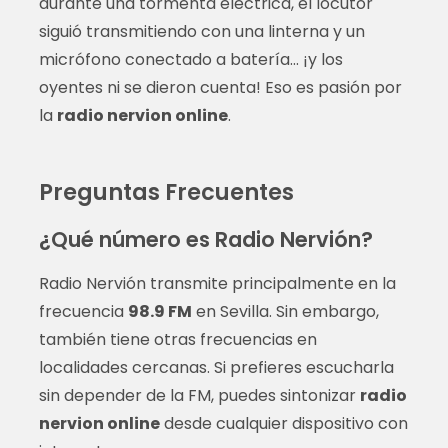
durante una tormenta eléctrica, el locutor
siguió transmitiendo con una linterna y un
micrófono conectado a batería… ¡y los
oyentes ni se dieron cuenta! Eso es pasión por
la
radio nervion online
.
Preguntas Frecuentes
¿Qué número es Radio Nervión?
Radio Nervión transmite principalmente en la
frecuencia
98.9 FM
en Sevilla. Sin embargo,
también tiene otras frecuencias en
localidades cercanas. Si prefieres escucharla
sin depender de la FM, puedes sintonizar
radio
nervion online
desde cualquier dispositivo con