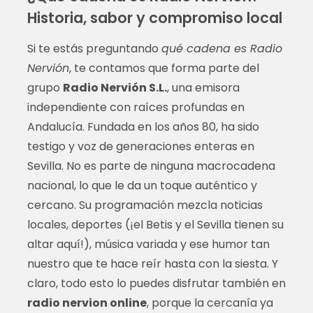
Historia, sabor y compromiso local
Si te estás preguntando
qué cadena es Radio
Nervión
, te contamos que forma parte del
grupo
Radio Nervión S.L.
, una emisora
independiente con raíces profundas en
Andalucía. Fundada en los años 80, ha sido
testigo y voz de generaciones enteras en
Sevilla. No es parte de ninguna macrocadena
nacional, lo que le da un toque auténtico y
cercano. Su programación mezcla noticias
locales, deportes (¡el Betis y el Sevilla tienen su
altar aquí!), música variada y ese humor tan
nuestro que te hace reír hasta con la siesta. Y
claro, todo esto lo puedes disfrutar también en
radio nervion online
, porque la cercanía ya