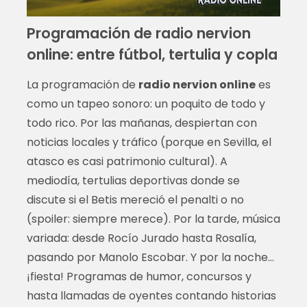
Programación de radio nervion
online: entre fútbol, tertulia y copla
La programación de
radio nervion online
es
como un tapeo sonoro: un poquito de todo y
todo rico. Por las mañanas, despiertan con
noticias locales y tráfico (porque en Sevilla, el
atasco es casi patrimonio cultural). A
mediodía, tertulias deportivas donde se
discute si el Betis mereció el penalti o no
(spoiler: siempre merece). Por la tarde, música
variada: desde Rocío Jurado hasta Rosalía,
pasando por Manolo Escobar. Y por la noche…
¡fiesta! Programas de humor, concursos y
hasta llamadas de oyentes contando historias