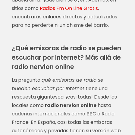
sitios como
Radios Fm On Line Gratis
,
encontrarás enlaces directos y actualizados
para no perderte ni un chisme del barrio.
¿Qué emisoras de radio se pueden
escuchar por Internet? Más allá de
radio nervion online
La pregunta
qué emisoras de radio se
pueden escuchar por Internet
tiene una
respuesta gigantesca: ¡casi todas! Desde las
locales como
radio nervion online
hasta
cadenas internacionales como BBC o Radio
France. En España, casi todas las emisoras
autonómicas y privadas tienen su versión web.