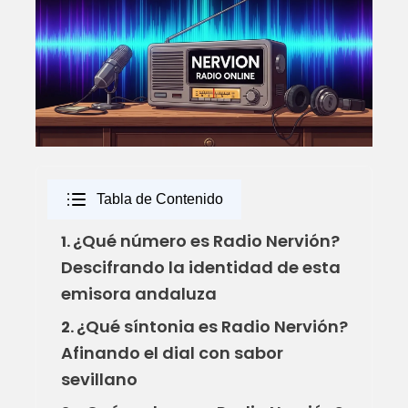
Tabla de Contenido
¿Qué número es Radio Nervión?
1.
Descifrando la identidad de esta
emisora andaluza
¿Qué síntonia es Radio Nervión?
2.
Afinando el dial con sabor
sevillano