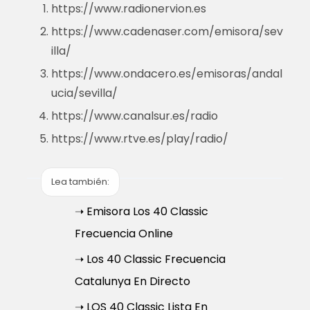
https://www.radionervion.es
https://www.cadenaser.com/emisora/sev
illa/
https://www.ondacero.es/emisoras/andal
ucia/sevilla/
https://www.canalsur.es/radio
https://www.rtve.es/play/radio/
Lea también:
➝ Emisora Los 40 Classic
Frecuencia Online
➝ Los 40 Classic Frecuencia
Catalunya En Directo
➝ LOS 40 Classic Lista En