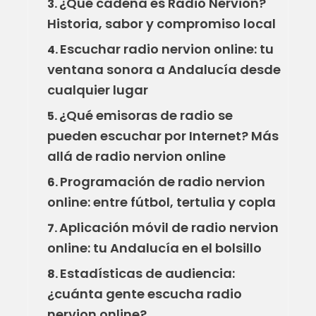
¿Qué cadena es Radio Nervión?
3.
Historia, sabor y compromiso local
Escuchar radio nervion online: tu
4.
ventana sonora a Andalucía desde
cualquier lugar
¿Qué emisoras de radio se
5.
pueden escuchar por Internet? Más
allá de radio nervion online
Programación de radio nervion
6.
online: entre fútbol, tertulia y copla
Aplicación móvil de radio nervion
7.
online: tu Andalucía en el bolsillo
Estadísticas de audiencia:
8.
¿cuánta gente escucha radio
nervion online?