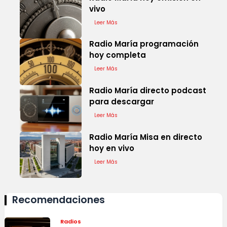
vivo
Leer Más
Radio María programación
hoy completa
Leer Más
Radio María directo podcast
para descargar
Leer Más
Radio María Misa en directo
hoy en vivo
Leer Más
Recomendaciones
Radios