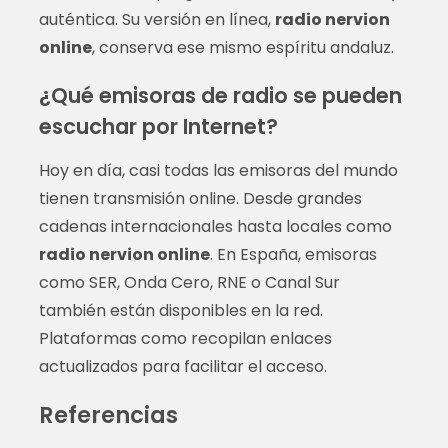
auténtica. Su versión en línea,
radio nervion
online
, conserva ese mismo espíritu andaluz.
¿Qué emisoras de radio se pueden
escuchar por Internet?
Hoy en día, casi todas las emisoras del mundo
tienen transmisión online. Desde grandes
cadenas internacionales hasta locales como
radio nervion online
. En España, emisoras
como SER, Onda Cero, RNE o Canal Sur
también están disponibles en la red.
Plataformas como recopilan enlaces
actualizados para facilitar el acceso.
Referencias