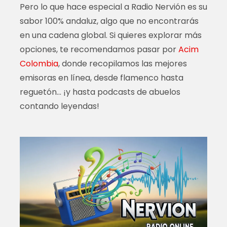
Pero lo que hace especial a Radio Nervión es su
sabor 100% andaluz, algo que no encontrarás
en una cadena global. Si quieres explorar más
opciones, te recomendamos pasar por
Acim
Colombia
, donde recopilamos las mejores
emisoras en línea, desde flamenco hasta
reguetón… ¡y hasta podcasts de abuelos
contando leyendas!