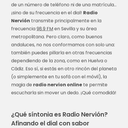
de un número de teléfono ni de una matrícula…
¡sino de su frecuencia en el dial!
Radio
Nervión
transmite principalmente en la
frecuencia
98.9 FM
en Sevilla y su área
metropolitana. Pero claro, como buenos
andaluces, no nos conformamos con solo una:
también puedes pillarla en otras frecuencias
dependiendo de la zona, como en Huelva o
Cádiz. Eso sí, si estás en otro rincón del planeta
(o simplemente en tu sofá con el móvil), la
magia de
radio nervion online
te permite
escucharla sin mover un dedo. ¡Qué comodidá!
¿Qué síntonia es Radio Nervión?
Afinando el dial con sabor