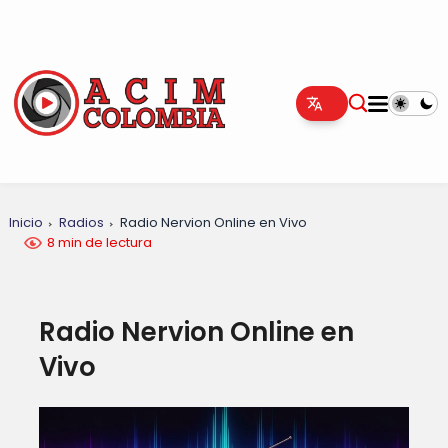
Inicio
Radios
Radio Nervion Online en Vivo
8 min de lectura
Radio Nervion Online en
Vivo