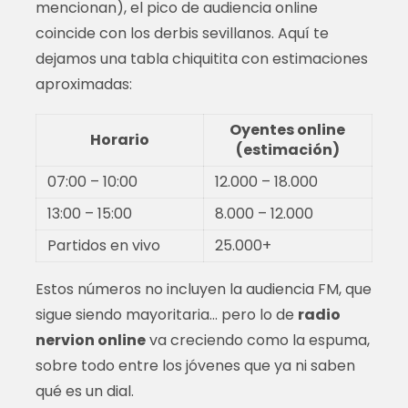
mencionan), el pico de audiencia online
coincide con los derbis sevillanos. Aquí te
dejamos una tabla chiquitita con estimaciones
aproximadas:
Oyentes online
Horario
(estimación)
07:00 – 10:00
12.000 – 18.000
13:00 – 15:00
8.000 – 12.000
Partidos en vivo
25.000+
Estos números no incluyen la audiencia FM, que
sigue siendo mayoritaria… pero lo de
radio
nervion online
va creciendo como la espuma,
sobre todo entre los jóvenes que ya ni saben
qué es un dial.