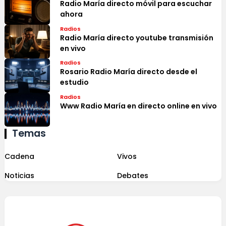
Radio María directo móvil para escuchar
ahora
Radios
Radio María directo youtube transmisión
en vivo
Radios
Rosario Radio María directo desde el
estudio
Radios
Www Radio María en directo online en vivo
Temas
Cadena
Vivos
Noticias
Debates