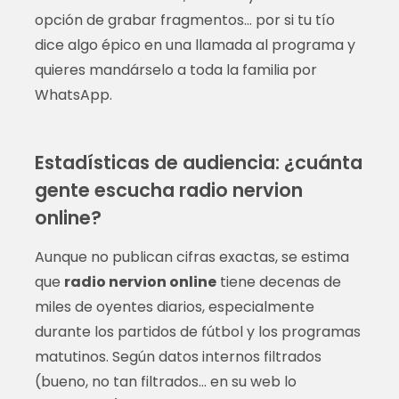
opción de grabar fragmentos… por si tu tío
dice algo épico en una llamada al programa y
quieres mandárselo a toda la familia por
WhatsApp.
Estadísticas de audiencia: ¿cuánta
gente escucha radio nervion
online?
Aunque no publican cifras exactas, se estima
que
radio nervion online
tiene decenas de
miles de oyentes diarios, especialmente
durante los partidos de fútbol y los programas
matutinos. Según datos internos filtrados
(bueno, no tan filtrados… en su web lo