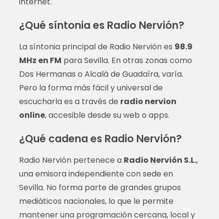
internet.
¿Qué síntonia es Radio Nervión?
La síntonia principal de Radio Nervión es
98.9
MHz en FM
para Sevilla. En otras zonas como
Dos Hermanas o Alcalá de Guadaíra, varía.
Pero la forma más fácil y universal de
escucharla es a través de
radio nervion
online
, accesible desde su web o apps.
¿Qué cadena es Radio Nervión?
Radio Nervión pertenece a
Radio Nervión S.L.
,
una emisora independiente con sede en
Sevilla. No forma parte de grandes grupos
mediáticos nacionales, lo que le permite
mantener una programación cercana, local y