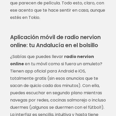
que parecen de película. Todo esto, claro, con
ese acento que te hace sentir en casa, aunque
estés en Tokio.
Aplicación móvil de radio nervion
online: tu Andalucía en el bolsillo
¿Sabías que puedes llevar
radio nervion
online
en tu móvil como si fuera un amuleto?
Tienen app oficial para Android e iOS,
totalmente gratis (sin esos anuncios que te
sacan de quicio cada dos minutos). Con ella,
puedes escuchar en segundo plano mientras
navegas por redes, cocinas salmorejo o incluso
duermes (¡algunos se duermen con el fútbol!).
La interfaz es sencilla, intuitiva y hasta tiene