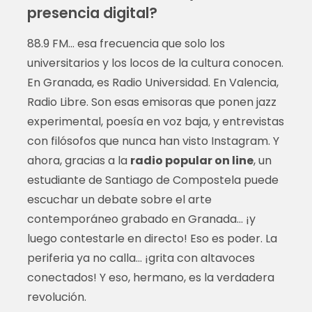
presencia digital?
88.9 FM… esa frecuencia que solo los
universitarios y los locos de la cultura conocen.
En Granada, es Radio Universidad. En Valencia,
Radio Libre. Son esas emisoras que ponen jazz
experimental, poesía en voz baja, y entrevistas
con filósofos que nunca han visto Instagram. Y
ahora, gracias a la
radio popular on line
, un
estudiante de Santiago de Compostela puede
escuchar un debate sobre el arte
contemporáneo grabado en Granada… ¡y
luego contestarle en directo! Eso es poder. La
periferia ya no calla… ¡grita con altavoces
conectados! Y eso, hermano, es la verdadera
revolución.