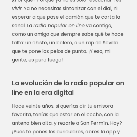
vivir
. Ya no necesitas sintonizar con el dial, ni
esperar a que pase el camión que te corta la
señal. La
radio popular on line
va contigo,
como un amigo que siempre sabe qué te hace
falta: un chiste, un bolero, o un rap de Sevilla
que te pone los pelos de punta. ¡Y eso, mi
gente, es puro fuego!
La evolución de la radio popular on
line en la era digital
Hace veinte años, si querías oír tu emisora
favorita, tenías que estar en el coche, con la
antena bien alta, y rezarle a San Fermín. Hoy?
¡Pues te pones los auriculares, abres la app y