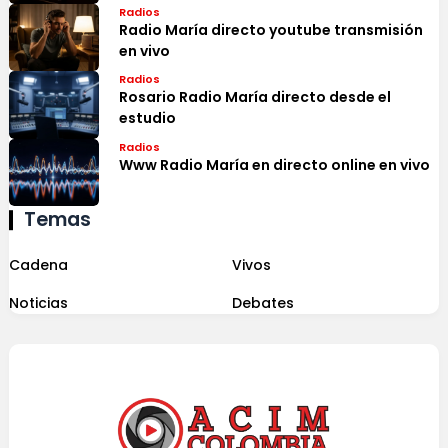
Radios
Radio María directo youtube transmisión
en vivo
Radios
Rosario Radio María directo desde el
estudio
Radios
Www Radio María en directo online en vivo
Temas
Cadena
Vivos
Noticias
Debates