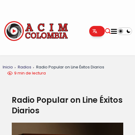
Inicio
Radios
Radio Popular on Line Éxitos Diarios
9 min de lectura
Radio Popular on Line Éxitos
Diarios