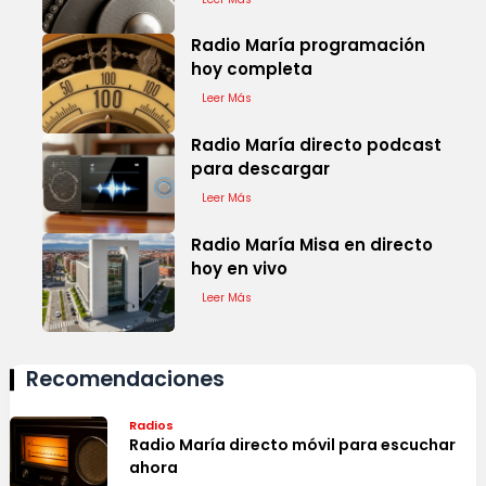
Radio María programación
hoy completa
Leer Más
Radio María directo podcast
para descargar
Leer Más
Radio María Misa en directo
hoy en vivo
Leer Más
Recomendaciones
Radios
Radio María directo móvil para escuchar
ahora