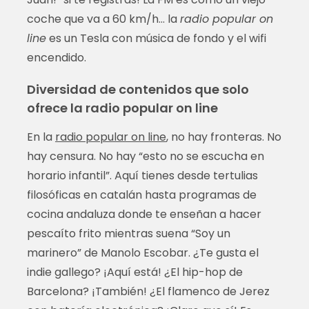
coche que va a 60 km/h… la
radio popular on
line
es un Tesla con música de fondo y el wifi
encendido.
Diversidad de contenidos que solo
ofrece la radio popular on line
En la
radio popular on line
, no hay fronteras. No
hay censura. No hay “esto no se escucha en
horario infantil”. Aquí tienes desde tertulias
filosóficas en catalán hasta programas de
cocina andaluza donde te enseñan a hacer
pescaíto frito mientras suena “Soy un
marinero” de Manolo Escobar. ¿Te gusta el
indie gallego? ¡Aquí está! ¿El hip-hop de
Barcelona? ¡También! ¿El flamenco de Jerez