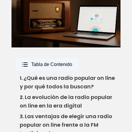
Tabla de Contenido
¿Qué es una radio popular on line
1.
y por qué todos la buscan?
La evolución de la radio popular
2.
on line en la era digital
Las ventajas de elegir una radio
3.
popular on line frente a la FM