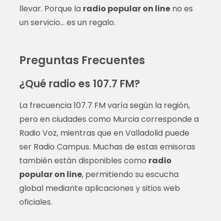
llevar. Porque la
radio popular on line
no es
un servicio… es un regalo.
Preguntas Frecuentes
¿Qué radio es 107.7 FM?
La frecuencia 107.7 FM varía según la región,
pero en ciudades como Murcia corresponde a
Radio Voz, mientras que en Valladolid puede
ser Radio Campus. Muchas de estas emisoras
también están disponibles como
radio
popular on line
, permitiendo su escucha
global mediante aplicaciones y sitios web
oficiales.