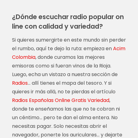
¿Dónde escuchar radio popular on
line con calidad y variedad?
Si quieres sumergirte en este mundo sin perder
el rumbo, aquí te dejo la ruta: empieza en
Acim
Colombia
, donde curamos las mejores
emisoras como si fueran vinos de la Rioja.
Luego, echa un vistazo a nuestra sección de
Radios
… allí tienes el mapa del tesoro. Y si
quieres ir más allá, no te pierdas el artículo
Radios Españolas Online Gratis Variedad
,
donde te enseñamos las que no te cobran ni
un céntimo… pero te dan el alma entera. No
necesitas pagar. Solo necesitas abrir el
navegador, ponerte los auriculares… y dejarte