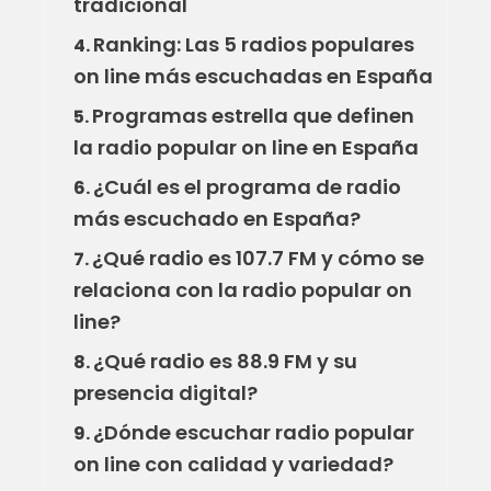
tradicional
Ranking: Las 5 radios populares
4.
on line más escuchadas en España
Programas estrella que definen
5.
la radio popular on line en España
¿Cuál es el programa de radio
6.
más escuchado en España?
¿Qué radio es 107.7 FM y cómo se
7.
relaciona con la radio popular on
line?
¿Qué radio es 88.9 FM y su
8.
presencia digital?
¿Dónde escuchar radio popular
9.
on line con calidad y variedad?