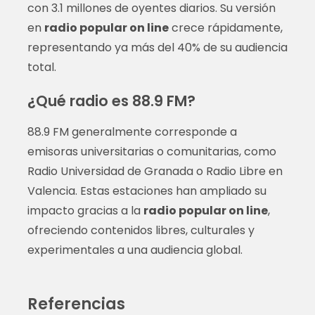
con 3.1 millones de oyentes diarios. Su versión
en
radio popular on line
crece rápidamente,
representando ya más del 40% de su audiencia
total.
¿Qué radio es 88.9 FM?
88.9 FM generalmente corresponde a
emisoras universitarias o comunitarias, como
Radio Universidad de Granada o Radio Libre en
Valencia. Estas estaciones han ampliado su
impacto gracias a la
radio popular on line
,
ofreciendo contenidos libres, culturales y
experimentales a una audiencia global.
Referencias