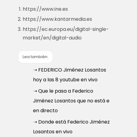
https://www.ine.es
https://www.kantarmedia.es
https://ec.europa.eu/digital-single-
market/en/digital-audio
Lea también:
➝ FEDERICO Jiménez Losantos
hoy a las 8 youtube en vivo
➝ Que le pasa a Federico
Jiménez Losantos que no está e
en directo
➝ Donde está Federico Jiménez
Losantos en vivo