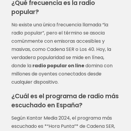
¿Qué frecuencia es la radio
popular?
No existe una única frecuencia llamada “la
radio popular”, pero el término se asocia
comúnmente con emisoras accesibles y
masivas, como Cadena SER o Los 40. Hoy, la
verdadera popularidad se mide en línea,
donde la
radio popular on line
domina con
millones de oyentes conectados desde
cualquier dispositivo.
¿Cuál es el programa de radio más
escuchado en España?
Según Kantar Media 2024, el programa más
escuchado es *“Hora Punta”* de Cadena SER,