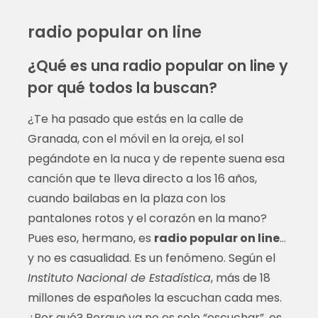
radio popular on line
¿Qué es una radio popular on line y
por qué todos la buscan?
¿Te ha pasado que estás en la calle de
Granada, con el móvil en la oreja, el sol
pegándote en la nuca y de repente suena esa
canción que te lleva directo a los 16 años,
cuando bailabas en la plaza con los
pantalones rotos y el corazón en la mano?
Pues eso, hermano, es
radio popular on line
…
y no es casualidad. Es un fenómeno. Según el
Instituto Nacional de Estadística
, más de 18
millones de españoles la escuchan cada mes.
¿Por qué? Porque ya no es solo “escuchar”, es