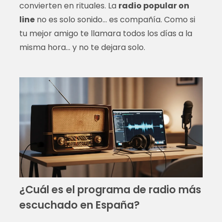
convierten en rituales. La
radio popular on
line
no es solo sonido… es compañía. Como si
tu mejor amigo te llamara todos los días a la
misma hora… y no te dejara solo.
¿Cuál es el programa de radio más
escuchado en España?