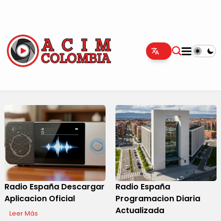
Radio España Descargar
Radio España
Aplicacion Oficial
Programacion Diaria
Actualizada
Leer Más