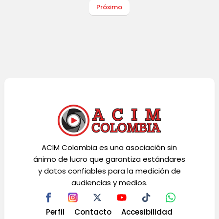
Próximo
ACIM Colombia es una asociación sin
ánimo de lucro que garantiza estándares
y datos confiables para la medición de
audiencias y medios.
Perfil
Contacto
Accesibilidad