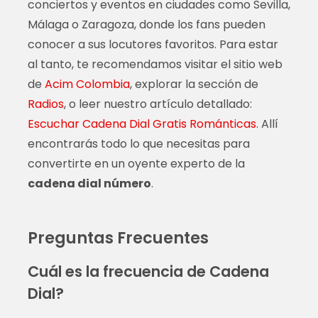
conciertos y eventos en ciudades como Sevilla,
Málaga o Zaragoza, donde los fans pueden
conocer a sus locutores favoritos. Para estar
al tanto, te recomendamos visitar el sitio web
de
Acim Colombia
, explorar la sección de
Radios
, o leer nuestro artículo detallado:
Escuchar Cadena Dial Gratis Románticas
. Allí
encontrarás todo lo que necesitas para
convertirte en un oyente experto de la
cadena dial número
.
Preguntas Frecuentes
Cuál es la frecuencia de Cadena
Dial?