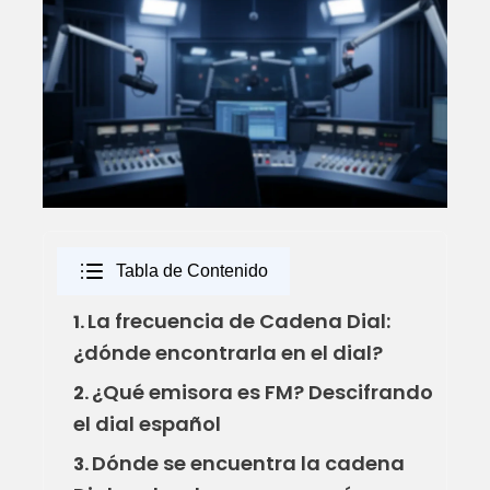
Tabla de Contenido
La frecuencia de Cadena Dial:
1.
¿dónde encontrarla en el dial?
¿Qué emisora es FM? Descifrando
2.
el dial español
Dónde se encuentra la cadena
3.