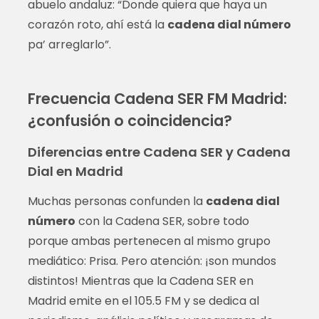
abuelo andaluz: “Donde quiera que haya un
corazón roto, ahí está la
cadena dial número
pa’ arreglarlo”.
Frecuencia Cadena SER FM Madrid:
¿confusión o coincidencia?
Diferencias entre Cadena SER y Cadena
Dial en Madrid
Muchas personas confunden la
cadena dial
número
con la Cadena SER, sobre todo
porque ambas pertenecen al mismo grupo
mediático: Prisa. Pero atención: ¡son mundos
distintos! Mientras que la Cadena SER en
Madrid emite en el 105.5 FM y se dedica al