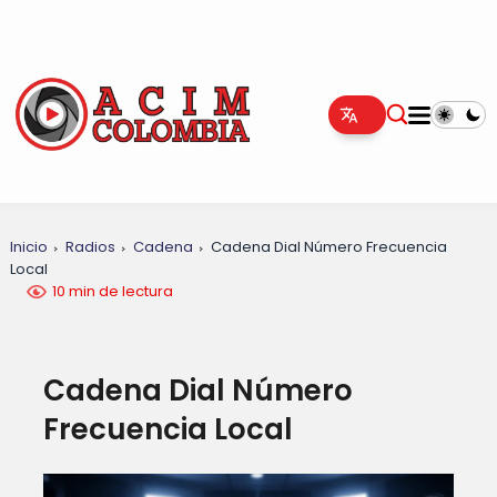
Inicio
Radios
Cadena
Cadena Dial Número Frecuencia
Local
10 min de lectura
Cadena Dial Número
Frecuencia Local