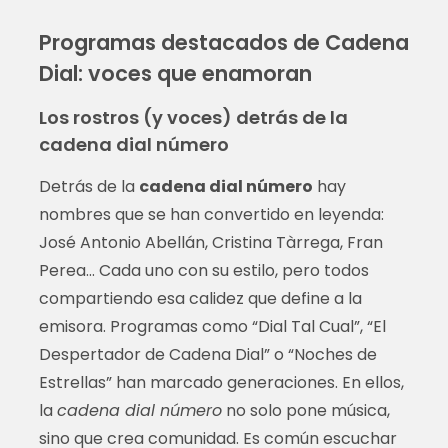
Programas destacados de Cadena
Dial: voces que enamoran
Los rostros (y voces) detrás de la
cadena dial número
Detrás de la
cadena dial número
hay
nombres que se han convertido en leyenda:
José Antonio Abellán, Cristina Tàrrega, Fran
Perea… Cada uno con su estilo, pero todos
compartiendo esa calidez que define a la
emisora. Programas como “Dial Tal Cual”, “El
Despertador de Cadena Dial” o “Noches de
Estrellas” han marcado generaciones. En ellos,
la
cadena dial número
no solo pone música,
sino que crea comunidad. Es común escuchar