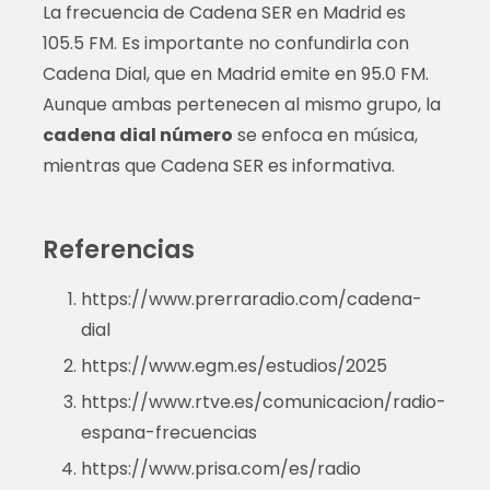
La frecuencia de Cadena SER en Madrid es
105.5 FM. Es importante no confundirla con
Cadena Dial, que en Madrid emite en 95.0 FM.
Aunque ambas pertenecen al mismo grupo, la
cadena dial número
se enfoca en música,
mientras que Cadena SER es informativa.
Referencias
https://www.prerraradio.com/cadena-
dial
https://www.egm.es/estudios/2025
https://www.rtve.es/comunicacion/radio-
espana-frecuencias
https://www.prisa.com/es/radio