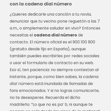
con la cadena dial número
¿Quieres dedicarle una canción a tu novia,
denunciar que tu vecino pone reguetón a las 7
a.m., o simplemente saludar en vivo? Entonces
necesitas el
cadena dial número
de
contacto. El número oficial es el 900 100 900
(gratuito desde fijo en España), aunque
también puedes escribirles por redes sociales
o usar el formulario de contacto en su web.
Eso sí, ten paciencia: no siempre contestan al
instante, porque, como bien sabes, la
cadena
dial número
está inundada de llamadas de
fans emocionados. Y si no logras comunicarte,
no te desesperes. Recuerda el dicho
madrileño: “Lo que no es pa’ ti, ni aunque te