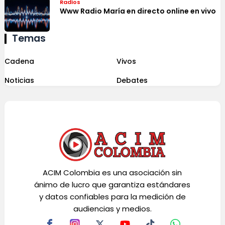
Radios
Www Radio María en directo online en vivo
Temas
Cadena
Vivos
Noticias
Debates
ACIM Colombia es una asociación sin
ánimo de lucro que garantiza estándares
y datos confiables para la medición de
audiencias y medios.