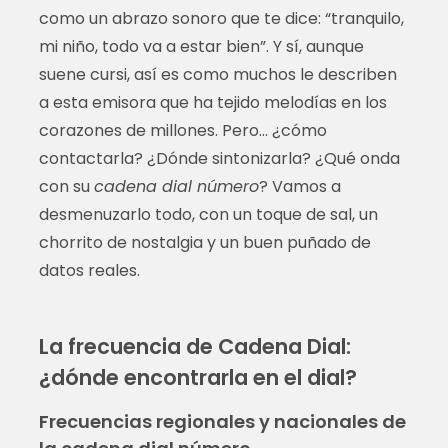
como un abrazo sonoro que te dice: “tranquilo,
mi niño, todo va a estar bien”. Y sí, aunque
suene cursi, así es como muchos le describen
a esta emisora que ha tejido melodías en los
corazones de millones. Pero… ¿cómo
contactarla? ¿Dónde sintonizarla? ¿Qué onda
con su
cadena dial número
? Vamos a
desmenuzarlo todo, con un toque de sal, un
chorrito de nostalgia y un buen puñado de
datos reales.
La frecuencia de Cadena Dial:
¿dónde encontrarla en el dial?
Frecuencias regionales y nacionales de