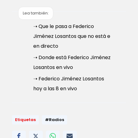
Lea también:
➝ Que le pasa a Federico
Jiménez Losantos que no está e
en directo
➝ Donde está Federico Jiménez
Losantos en vivo
➝ Federico Jiménez Losantos
hoy a las 8 en vivo
Etiquetas
#Radios