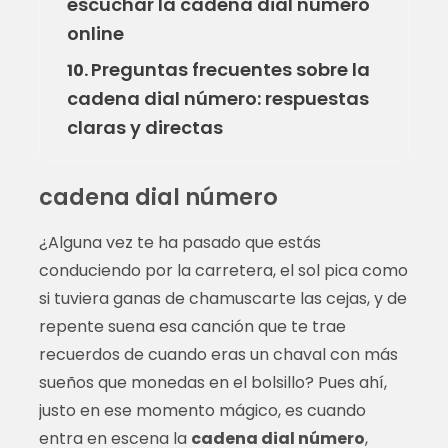
escuchar la cadena dial número
online
Preguntas frecuentes sobre la
10.
cadena dial número: respuestas
claras y directas
cadena dial número
¿Alguna vez te ha pasado que estás
conduciendo por la carretera, el sol pica como
si tuviera ganas de chamuscarte las cejas, y de
repente suena esa canción que te trae
recuerdos de cuando eras un chaval con más
sueños que monedas en el bolsillo? Pues ahí,
justo en ese momento mágico, es cuando
entra en escena la
cadena dial número
,