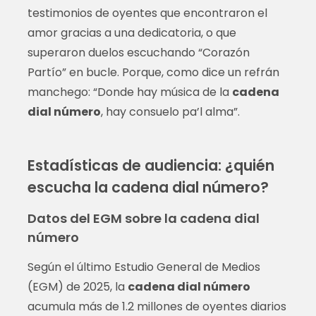
testimonios de oyentes que encontraron el
amor gracias a una dedicatoria, o que
superaron duelos escuchando “Corazón
Partío” en bucle. Porque, como dice un refrán
manchego: “Donde hay música de la
cadena
dial número
, hay consuelo pa’l alma”.
Estadísticas de audiencia: ¿quién
escucha la cadena dial número?
Datos del EGM sobre la cadena dial
número
Según el último Estudio General de Medios
(EGM) de 2025, la
cadena dial número
acumula más de 1.2 millones de oyentes diarios