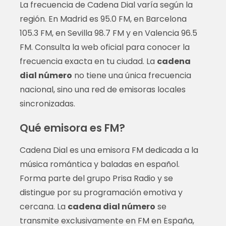
La frecuencia de Cadena Dial varía según la
región. En Madrid es 95.0 FM, en Barcelona
105.3 FM, en Sevilla 98.7 FM y en Valencia 96.5
FM. Consulta la web oficial para conocer la
frecuencia exacta en tu ciudad. La
cadena
dial número
no tiene una única frecuencia
nacional, sino una red de emisoras locales
sincronizadas.
Qué emisora es FM?
Cadena Dial es una emisora FM dedicada a la
música romántica y baladas en español.
Forma parte del grupo Prisa Radio y se
distingue por su programación emotiva y
cercana. La
cadena dial número
se
transmite exclusivamente en FM en España,