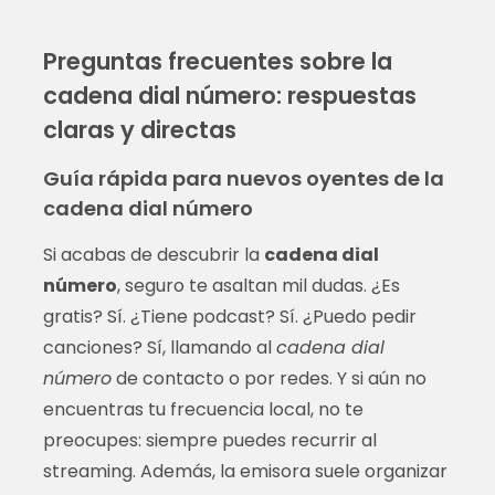
Preguntas frecuentes sobre la
cadena dial número: respuestas
claras y directas
Guía rápida para nuevos oyentes de la
cadena dial número
Si acabas de descubrir la
cadena dial
número
, seguro te asaltan mil dudas. ¿Es
gratis? Sí. ¿Tiene podcast? Sí. ¿Puedo pedir
canciones? Sí, llamando al
cadena dial
número
de contacto o por redes. Y si aún no
encuentras tu frecuencia local, no te
preocupes: siempre puedes recurrir al
streaming. Además, la emisora suele organizar