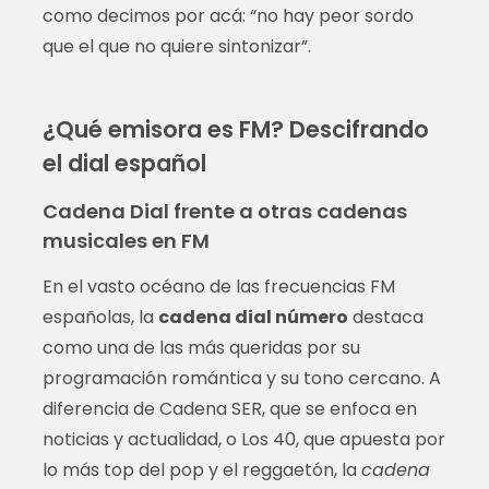
como decimos por acá: “no hay peor sordo
que el que no quiere sintonizar”.
¿Qué emisora es FM? Descifrando
el dial español
Cadena Dial frente a otras cadenas
musicales en FM
En el vasto océano de las frecuencias FM
españolas, la
cadena dial número
destaca
como una de las más queridas por su
programación romántica y su tono cercano. A
diferencia de Cadena SER, que se enfoca en
noticias y actualidad, o Los 40, que apuesta por
lo más top del pop y el reggaetón, la
cadena