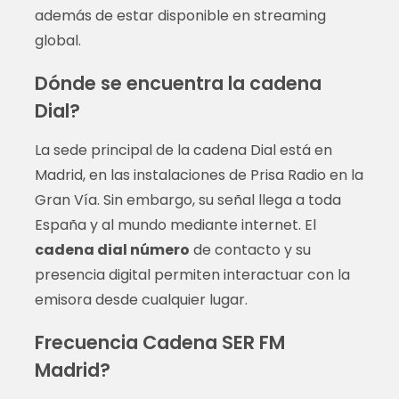
además de estar disponible en streaming
global.
Dónde se encuentra la cadena
Dial?
La sede principal de la cadena Dial está en
Madrid, en las instalaciones de Prisa Radio en la
Gran Vía. Sin embargo, su señal llega a toda
España y al mundo mediante internet. El
cadena dial número
de contacto y su
presencia digital permiten interactuar con la
emisora desde cualquier lugar.
Frecuencia Cadena SER FM
Madrid?