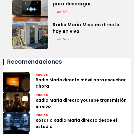
para descargar
Leer Más
Radio María Misa en directo
hoy en vivo
Leer Más
Recomendaciones
Radios
Radio María directo móvil para escuchar
ahora
Radios
Radio María directo youtube transmisión
en vivo
Radios
Rosario Radio María directo desde el
estudio