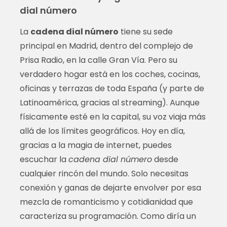
dial número
La
cadena dial número
tiene su sede
principal en Madrid, dentro del complejo de
Prisa Radio, en la calle Gran Vía. Pero su
verdadero hogar está en los coches, cocinas,
oficinas y terrazas de toda España (y parte de
Latinoamérica, gracias al streaming). Aunque
físicamente esté en la capital, su voz viaja más
allá de los límites geográficos. Hoy en día,
gracias a la magia de internet, puedes
escuchar la
cadena dial número
desde
cualquier rincón del mundo. Solo necesitas
conexión y ganas de dejarte envolver por esa
mezcla de romanticismo y cotidianidad que
caracteriza su programación. Como diría un