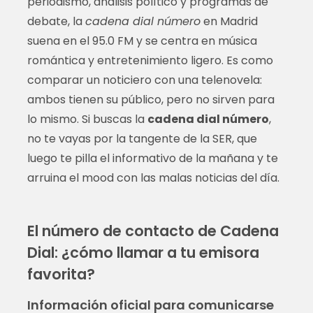
periodismo, análisis político y programas de
debate, la
cadena dial número
en Madrid
suena en el 95.0 FM y se centra en música
romántica y entretenimiento ligero. Es como
comparar un noticiero con una telenovela:
ambos tienen su público, pero no sirven para
lo mismo. Si buscas la
cadena dial número
,
no te vayas por la tangente de la SER, que
luego te pilla el informativo de la mañana y te
arruina el mood con las malas noticias del día.
El número de contacto de Cadena
Dial: ¿cómo llamar a tu emisora
favorita?
Información oficial para comunicarse