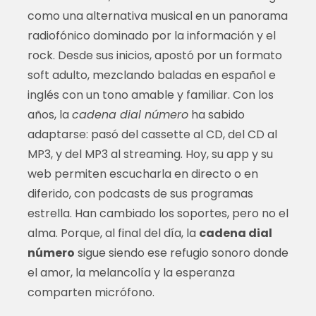
como una alternativa musical en un panorama
radiofónico dominado por la información y el
rock. Desde sus inicios, apostó por un formato
soft adulto, mezclando baladas en español e
inglés con un tono amable y familiar. Con los
años, la
cadena dial número
ha sabido
adaptarse: pasó del cassette al CD, del CD al
MP3, y del MP3 al streaming. Hoy, su app y su
web permiten escucharla en directo o en
diferido, con podcasts de sus programas
estrella. Han cambiado los soportes, pero no el
alma. Porque, al final del día, la
cadena dial
número
sigue siendo ese refugio sonoro donde
el amor, la melancolía y la esperanza
comparten micrófono.