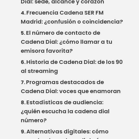
Dial: sede, alcance y corazón
Frecuencia Cadena SER FM
4.
Madrid: ¿confusión o coincidencia?
El número de contacto de
5.
Cadena Dial: ¿cómo llamar a tu
emisora favorita?
Historia de Cadena Dial: de los 90
6.
al streaming
Programas destacados de
7.
Cadena Dial: voces que enamoran
Estadísticas de audiencia:
8.
¿quién escucha la cadena dial
número?
Alternativas digitales: cómo
9.