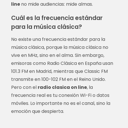
line
no mide audiencias: mide almas.
Cuál es la frecuencia estándar
para la música clásica?
No existe una frecuencia estándar para la
música clásica, porque la música clásica no
vive en MHz, sino en el alma. Sin embargo,
emisoras como Radio Clásica en España usan
101.3 FM en Madrid, mientras que Classic FM
transmite en 100-102 FM en el Reino Unido.
Pero con el
radio clasica on line
, la
frecuencia real es tu conexión Wi-Fi o datos
móviles. Lo importante no es el canal, sino la
emoción que despierta.