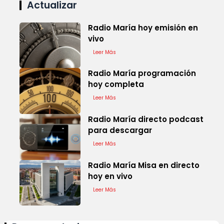
Actualizar
Radio María hoy emisión en
vivo
Leer Más
Radio María programación
hoy completa
Leer Más
Radio María directo podcast
para descargar
Leer Más
Radio María Misa en directo
hoy en vivo
Leer Más