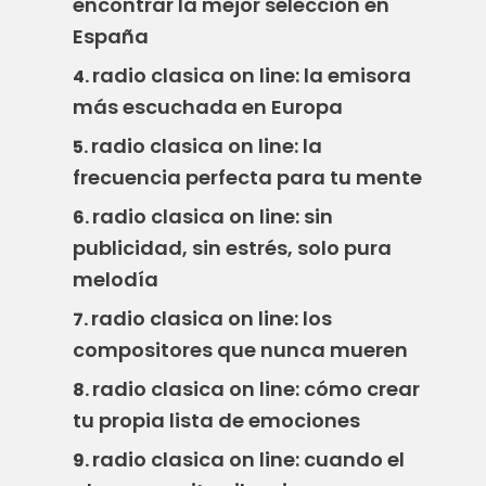
encontrar la mejor selección en
España
radio clasica on line: la emisora
4.
más escuchada en Europa
radio clasica on line: la
5.
frecuencia perfecta para tu mente
radio clasica on line: sin
6.
publicidad, sin estrés, solo pura
melodía
radio clasica on line: los
7.
compositores que nunca mueren
radio clasica on line: cómo crear
8.
tu propia lista de emociones
radio clasica on line: cuando el
9.