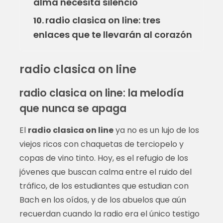
alma necesita silencio
radio clasica on line: tres
10.
enlaces que te llevarán al corazón
radio clasica on line
radio clasica on line: la melodía
que nunca se apaga
El
radio clasica on line
ya no es un lujo de los
viejos ricos con chaquetas de terciopelo y
copas de vino tinto. Hoy, es el refugio de los
jóvenes que buscan calma entre el ruido del
tráfico, de los estudiantes que estudian con
Bach en los oídos, y de los abuelos que aún
recuerdan cuando la radio era el único testigo