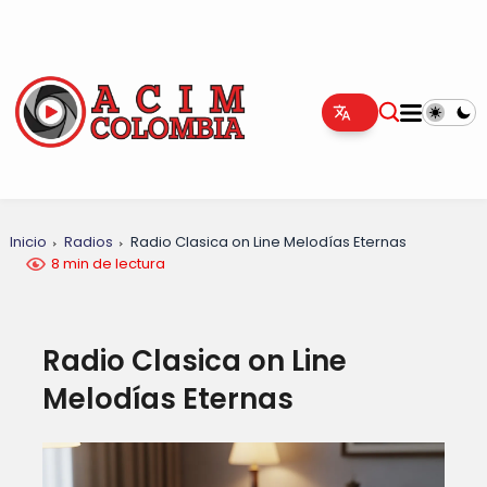
Inicio
Radios
Radio Clasica on Line Melodías Eternas
8 min de lectura
Radio Clasica on Line
Melodías Eternas