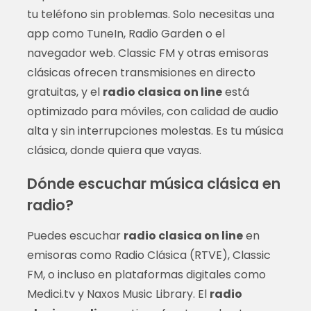
tu teléfono sin problemas. Solo necesitas una
app como TuneIn, Radio Garden o el
navegador web. Classic FM y otras emisoras
clásicas ofrecen transmisiones en directo
gratuitas, y el
radio clasica on line
está
optimizado para móviles, con calidad de audio
alta y sin interrupciones molestas. Es tu música
clásica, donde quiera que vayas.
Dónde escuchar música clásica en
radio?
Puedes escuchar
radio clasica on line
en
emisoras como Radio Clásica (RTVE), Classic
FM, o incluso en plataformas digitales como
Medici.tv y Naxos Music Library. El
radio