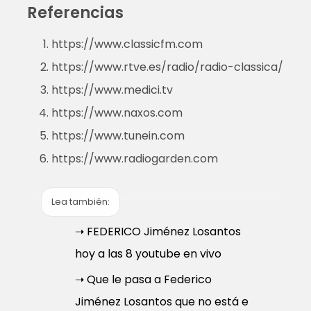
Referencias
https://www.classicfm.com
https://www.rtve.es/radio/radio-classica/
https://www.medici.tv
https://www.naxos.com
https://www.tunein.com
https://www.radiogarden.com
Lea también:
➝ FEDERICO Jiménez Losantos
hoy a las 8 youtube en vivo
➝ Que le pasa a Federico
Jiménez Losantos que no está e