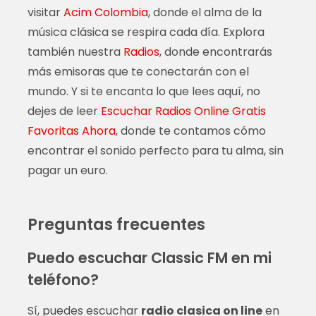
visitar
Acim Colombia
, donde el alma de la
música clásica se respira cada día. Explora
también nuestra
Radios
, donde encontrarás
más emisoras que te conectarán con el
mundo. Y si te encanta lo que lees aquí, no
dejes de leer
Escuchar Radios Online Gratis
Favoritas Ahora
, donde te contamos cómo
encontrar el sonido perfecto para tu alma, sin
pagar un euro.
Preguntas frecuentes
Puedo escuchar Classic FM en mi
teléfono?
Sí, puedes escuchar
radio clasica on line
en