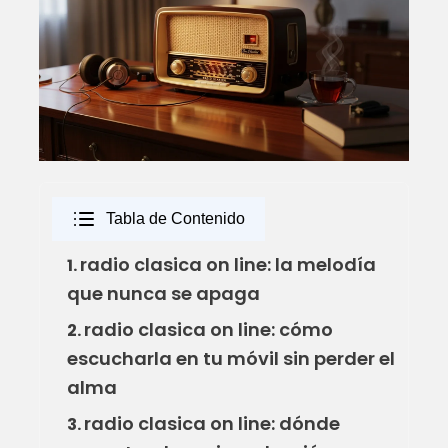
Tabla de Contenido
radio clasica on line: la melodía
1.
que nunca se apaga
radio clasica on line: cómo
2.
escucharla en tu móvil sin perder el
alma
radio clasica on line: dónde
3.