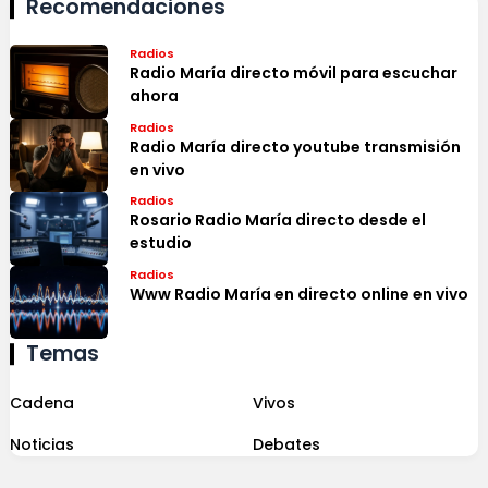
Recomendaciones
Radios
Radio María directo móvil para escuchar
ahora
Radios
Radio María directo youtube transmisión
en vivo
Radios
Rosario Radio María directo desde el
estudio
Radios
Www Radio María en directo online en vivo
Temas
Cadena
Vivos
Noticias
Debates