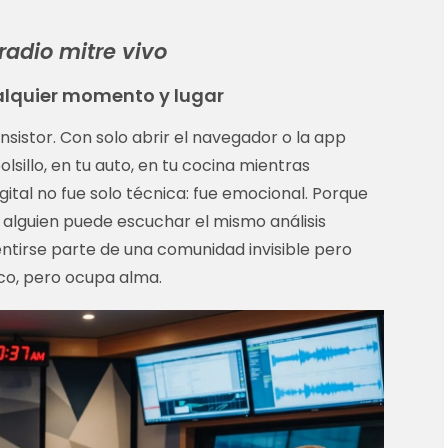
radio mitre vivo
lquier momento y lugar
nsistor. Con solo abrir el navegador o la app
olsillo, en tu auto, en tu cocina mientras
igital no fue solo técnica: fue emocional. Porque
 alguien puede escuchar el mismo análisis
entirse parte de una comunidad invisible pero
ico, pero ocupa alma.