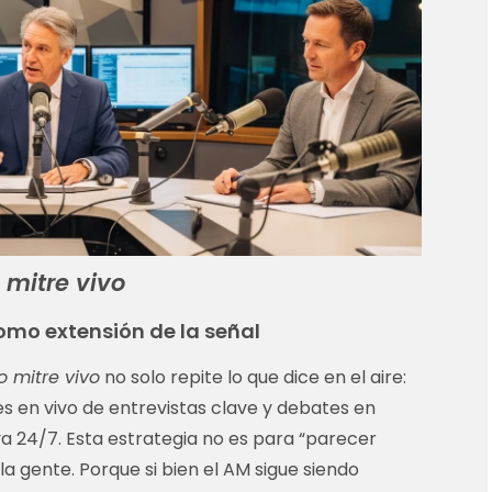
 mitre vivo
omo extensión de la señal
o mitre vivo
no solo repite lo que dice en el aire:
ones en vivo de entrevistas clave y debates en
a 24/7. Esta estrategia no es para “parecer
 gente. Porque si bien el AM sigue siendo