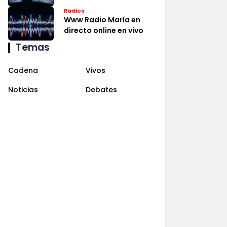
Radios
Www Radio María en
directo online en vivo
Temas
Cadena
Vivos
Noticias
Debates