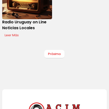
Radio Uruguay on Line
Noticias Locales
Leer Más
Próximo