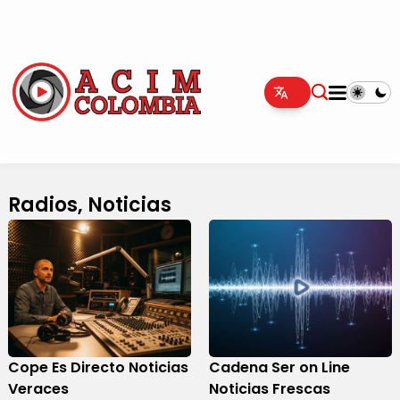
Radios, Noticias
Cope Es Directo Noticias
Cadena Ser on Line
Veraces
Noticias Frescas