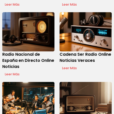
Leer Más
Leer Más
Radio Nacional de
Cadena Ser Radio Online
España en Directo Online
Noticias Veraces
Noticias
Leer Más
Leer Más