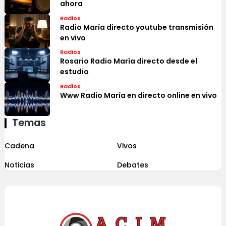
ahora
Radios
Radio María directo youtube transmisión
en vivo
Radios
Rosario Radio María directo desde el
estudio
Radios
Www Radio María en directo online en vivo
Temas
Cadena
Vivos
Noticias
Debates