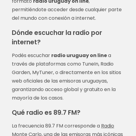
formato
radio uruguay on line
,
permitiéndote acceder desde cualquier parte
del mundo con conexión a internet.
Dónde escuchar la radio por
internet?
Podés escuchar
radio uruguay on line
a
través de plataformas como TuneIn, Radio
Garden, MyTuner, o directamente en los sitios
web oficiales de las emisoras uruguayas,
garantizando acceso global y gratuito en la
mayoría de los casos.
Qué radio es 89.7 FM?
La frecuencia 89.7 FM corresponde a
Radio
Monte Carlo
, una de las emisoras más icónicas