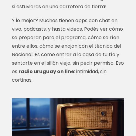
si estuvieras en una carretera de tierra!
Y lo mejor? Muchas tienen apps con chat en
vivo, podcasts, y hasta videos. Podés ver cómo
se preparan para el programa, cómo se ríen
entre ellos, cómo se enojan con el técnico del
Nacional. Es como entrar a la casa de tu tío y
sentarte en el sillón viejo, sin pedir permiso. Eso
es
radio uruguay on line
: intimidad, sin
cortinas.