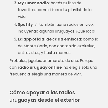
MyTuner Radio
: hacés tu lista de
favoritas, como si fuera tu playlist de la
vida.
Spotify
: sí, también tiene radios en vivo,
incluyendo algunas uruguayas. ¡Qué loco!
La app oficial de cada emisora
: como la
de Monte Carlo, con contenido exclusivo,
entrevistas, y hasta memes.
Probalas, jugalas, enamorate de una. Porque
con
radio uruguay on line
, no elegís solo una
frecuencia, elegís una manera de vivir.
Cómo apoyar a las radios
uruguayas desde el exterior