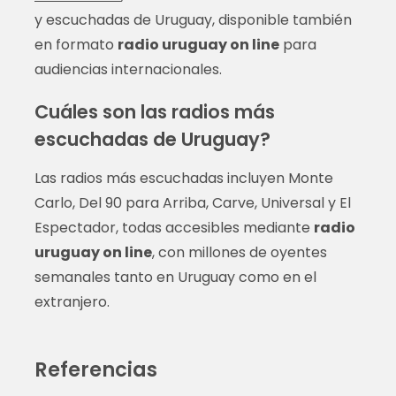
y escuchadas de Uruguay, disponible también
en formato
radio uruguay on line
para
audiencias internacionales.
Cuáles son las radios más
escuchadas de Uruguay?
Las radios más escuchadas incluyen Monte
Carlo, Del 90 para Arriba, Carve, Universal y El
Espectador, todas accesibles mediante
radio
uruguay on line
, con millones de oyentes
semanales tanto en Uruguay como en el
extranjero.
Referencias