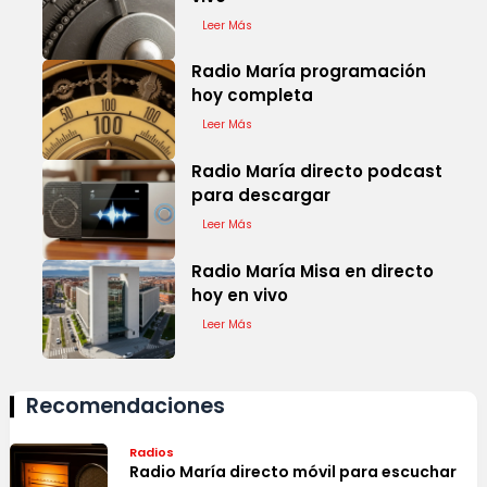
Leer Más
Radio María programación
hoy completa
Leer Más
Radio María directo podcast
para descargar
Leer Más
Radio María Misa en directo
hoy en vivo
Leer Más
Recomendaciones
Radios
Radio María directo móvil para escuchar