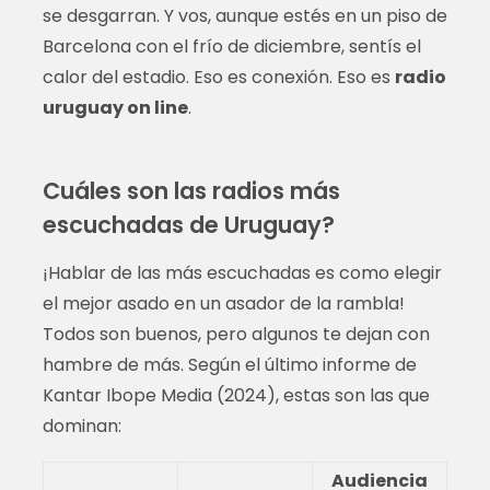
se desgarran. Y vos, aunque estés en un piso de
Barcelona con el frío de diciembre, sentís el
calor del estadio. Eso es conexión. Eso es
radio
uruguay on line
.
Cuáles son las radios más
escuchadas de Uruguay?
¡Hablar de las más escuchadas es como elegir
el mejor asado en un asador de la rambla!
Todos son buenos, pero algunos te dejan con
hambre de más. Según el último informe de
Kantar Ibope Media (2024), estas son las que
dominan:
Audiencia