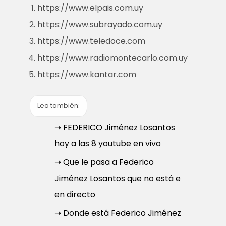
https://www.elpais.com.uy
https://www.subrayado.com.uy
https://www.teledoce.com
https://www.radiomontecarlo.com.uy
https://www.kantar.com
Lea también:
➝ FEDERICO Jiménez Losantos
hoy a las 8 youtube en vivo
➝ Que le pasa a Federico
Jiménez Losantos que no está e
en directo
➝ Donde está Federico Jiménez