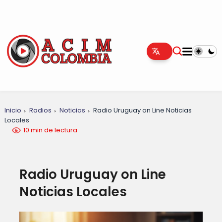
Inicio
Radios
Noticias
Radio Uruguay on Line Noticias
Locales
10 min de lectura
Radio Uruguay on Line
Noticias Locales