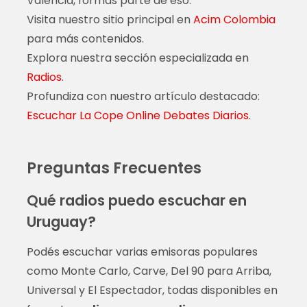
Valencia, formas parte de eso.
Visita nuestro sitio principal en
Acim Colombia
para más contenidos.
Explora nuestra sección especializada en
Radios
.
Profundiza con nuestro artículo destacado:
Escuchar La Cope Online Debates Diarios
.
Preguntas Frecuentes
Qué radios puedo escuchar en
Uruguay?
Podés escuchar varias emisoras populares
como Monte Carlo, Carve, Del 90 para Arriba,
Universal y El Espectador, todas disponibles en