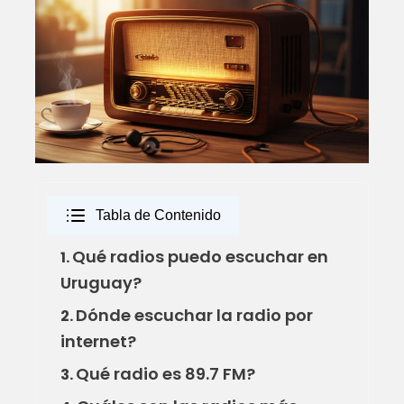
Tabla de Contenido
Qué radios puedo escuchar en
1.
Uruguay?
Dónde escuchar la radio por
2.
internet?
Qué radio es 89.7 FM?
3.