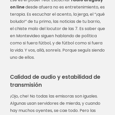
on line
desde afuera no es entretenimiento, es
terapia. Es escuchar el acento, la jerga, el “¡qué
boludo!” de tu primo, las noticias de tu barrio,
el chiste malo del locutor de las 7. Es saber que
en Montevideo siguen hablando de política
como si fuera fútbol, y de fútbol como si fuera
la vida. Y vos, allá, sonreís. Porque seguís siendo
uno de ellos.
Calidad de audio y estabilidad de
transmisión
¡Ojo, che! No todas las emisoras son iguales.
Algunas usan servidores de mierda, y cuando
hay muchos oyentes, se cae todo. Pero las