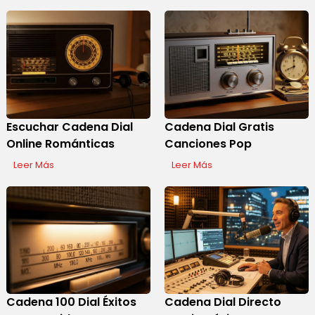
Escuchar Cadena Dial
Cadena Dial Gratis
Online Románticas
Canciones Pop
Leer Más
Leer Más
Cadena 100 Dial Éxitos
Cadena Dial Directo