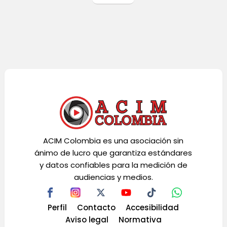
ACIM Colombia es una asociación sin
ánimo de lucro que garantiza estándares
y datos confiables para la medición de
audiencias y medios.
Perfil
Contacto
Accesibilidad
Aviso legal
Normativa